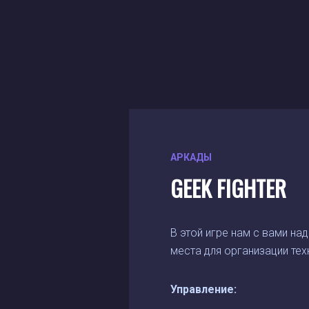
АРКАДЫ
GEEK FIGHTER
В этой игре нам с вами на
места для организации тех
Управление: