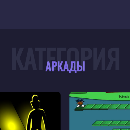
КАТЕГОРИЯ
АРКАДЫ