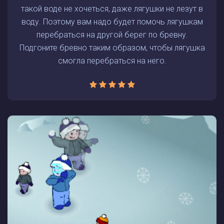
такой воде не хочеться, даже лягушки не лезут в
воду. Поэтому вам надо будет помочь лягушкам
перебраться на другой берег по бревну.
Подгоните бревно таким образом, чтобы лягушка
смогла перебраться на него.