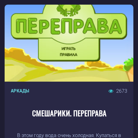
2673
АРКАДЫ
СМЕШАРИКИ. ПЕРЕПРАВА
В этом году вода очень холодная. Купаться в