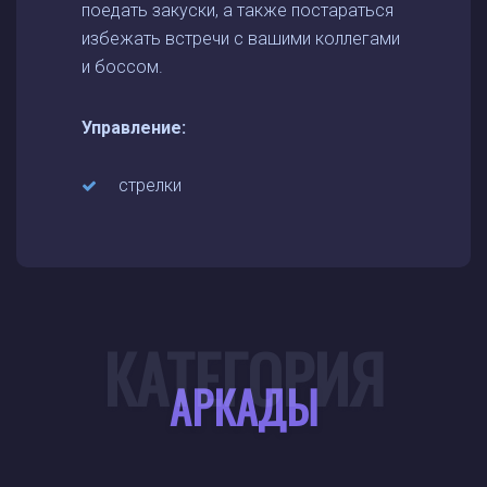
поедать закуски, а также постараться
избежать встречи с вашими коллегами
и боссом.
Управление:
стрелки
КАТЕГОРИЯ
АРКАДЫ