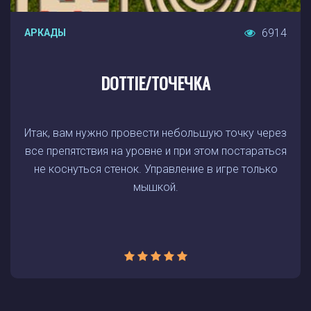
6914
АРКАДЫ
DOTTIE/ТОЧЕЧКА
Итак, вам нужно провести небольшую точку через
все препятствия на уровне и при этом постараться
не коснуться стенок. Управление в игре только
мышкой.