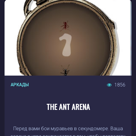
1856
АРКАДЫ
THE ANT ARENA
Перед вами бои муравьев в секундомере. Ваша