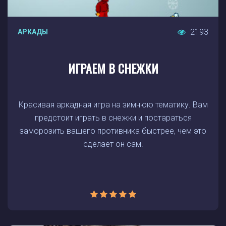
2193
АРКАДЫ
ИГРАЕМ В СНЕЖКИ
Красивая аркадная игра на зимнюю тематику. Вам
предстоит играть в снежки и постараться
заморозить вашего противника быстрее, чем это
сделает он сам.