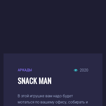
2020
АРКАДЫ
SNACK MAN
В этой игрушке вам надо будет
мотаться по вашему офису, собирать и