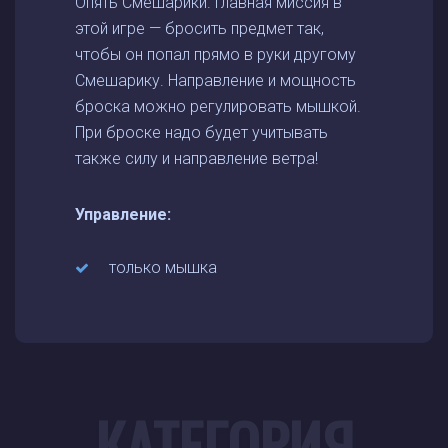
Опять Смешарики. Главная миссия в
этой игре — бросить предмет так,
чтобы он попал прямо в руки другому
Смешарику. Направление и мощность
броска можно регулировать мышкой.
При броске надо будет учитывать
также силу и направление ветра!
Управление:
только мышка
КАТЕГОРИЯ