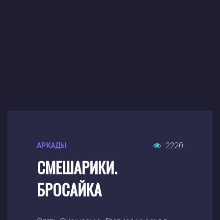
2220
АРКАДЫ
СМЕШАРИКИ.
БРОСАЙКА