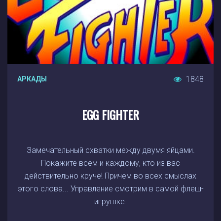
1848
АРКАДЫ
EGG FIGHTER
Замечательный схватки между двумя яйцами.
Покажите всем и каждому, кто из вас
действительно круче! Причем во всех смыслах
этого слова... Управление смотрим в самой флеш-
игрушке.