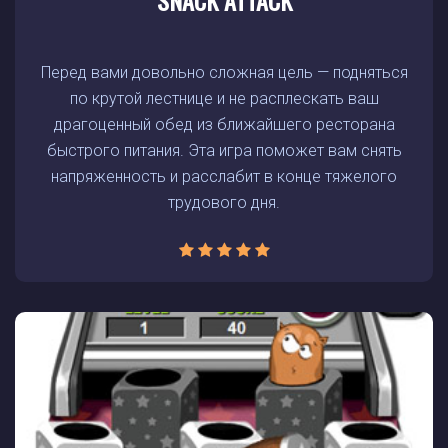
SNACK ATTACK
Перед вами довольно сложная цель — подняться
по крутой лестнице и не расплескать ваш
драгоценный обед из ближайшего ресторана
быстрого питания. Эта игра поможет вам снять
напряженность и расслабит в конце тяжелого
трудового дня.