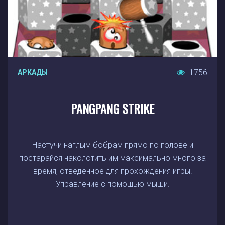
1756
АРКАДЫ
PANGPANG STRIKE
Настучи наглым бобрам прямо по голове и
постарайся наколотить им максимально много за
время, отведенное для прохождения игры.
Управление с помощью мыши.