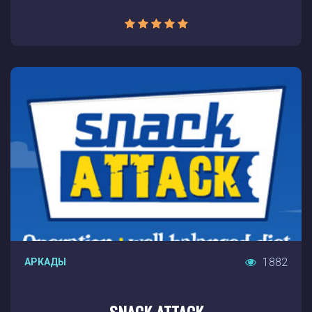
1882
АРКАДЫ