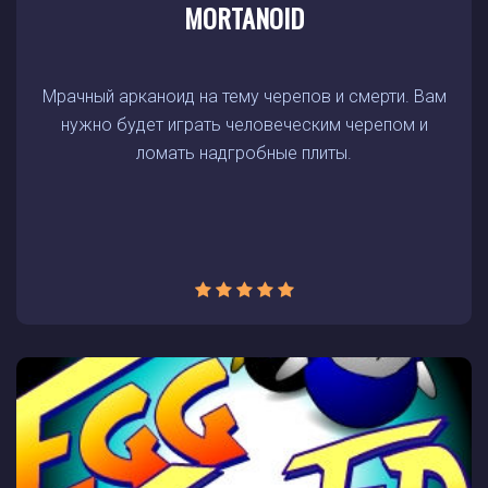
MORTANOID
Мрачный арканоид на тему черепов и смерти. Вам
нужно будет играть человеческим черепом и
ломать надгробные плиты.