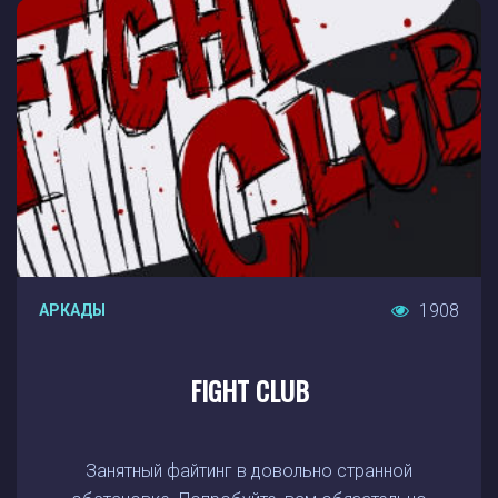
1908
АРКАДЫ
FIGHT CLUB
Занятный файтинг в довольно странной