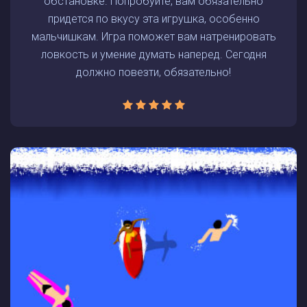
обстановке. Попробуйте, вам обязательно
придется по вкусу эта игрушка, особенно
мальчишкам. Игра поможет вам натренировать
ловкость и умение думать наперед. Сегодня
должно повезти, обязательно!