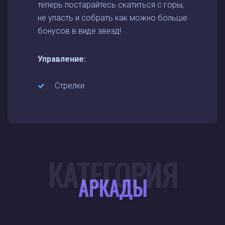
теперь постарайтесь скатиться с горы,
не упасть и собрать как можно больше
бонусов в виде звезд!
Управление:
Стрелки
КАТЕГОРИЯ
АРКАДЫ