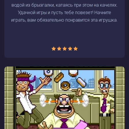
водой из брызгалки, катаясь при этом на качелях.
Удачной игры и пусть тебе повезет! Начните
играть, вам обязательно понравится эта игрушка.