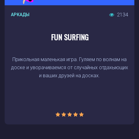
2134
АРКАДЫ
FUN SURFING
Прикольная маленькая игра. Гуляем по волнам на
доске и уворачиваемся от случайных отдахыющих
и ваших друзей на досках.