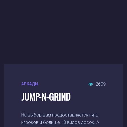
2609
АРКАДЫ
JUMP-N-GRIND
На выбор вам предоставляется пять
игроков и больше 10 видов досок. А