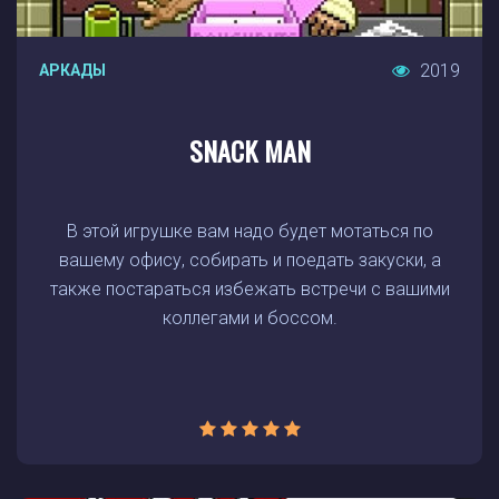
2019
АРКАДЫ
SNACK MAN
В этой игрушке вам надо будет мотаться по
вашему офису, собирать и поедать закуски, а
также постараться избежать встречи с вашими
коллегами и боссом.