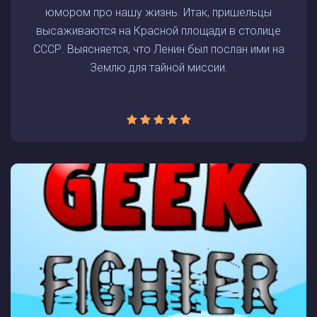
юмором про нашу жизнь. Итак, пришельцы
высаживаются на Красной площади в столице
СССР. Выясняется, что Ленин был послан ими на
Землю для тайной миссии.