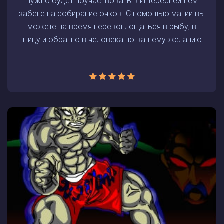
нужно будет поучаствовать в интереснейшем
забеге на собирание очков. С помощью магии вы
можете на время перевоплощаться в рыбу, в
птицу и обратно в человека по вашему желанию.