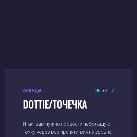
6912
АРКАДЫ
DOTTIE/ТОЧЕЧКА
Итак, вам нужно провести небольшую
точку через все препятствия на уровне