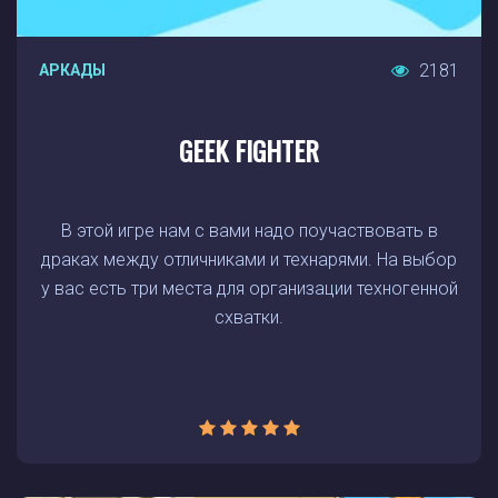
2181
АРКАДЫ
GEEK FIGHTER
В этой игре нам с вами надо поучаствовать в
драках между отличниками и технарями. На выбор
у вас есть три места для организации техногенной
схватки.