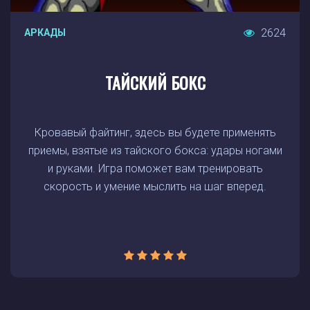
2624
АРКАДЫ
ТАЙСКИЙ БОКС
Кровавый файтинг, здесь вы будете применять
приемы, взятые из тайского бокса: удары ногами
и руками. Игра поможет вам тренировать
скорость и умение мыслить на шаг вперед.