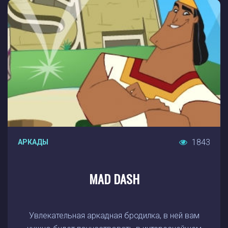
1843
АРКАДЫ
MAD DASH
Увлекательная аркадная бродилка, в ней вам