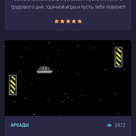
трудового дня. Удачной игры и пусть тебе повезет!
2472
АРКАДЫ