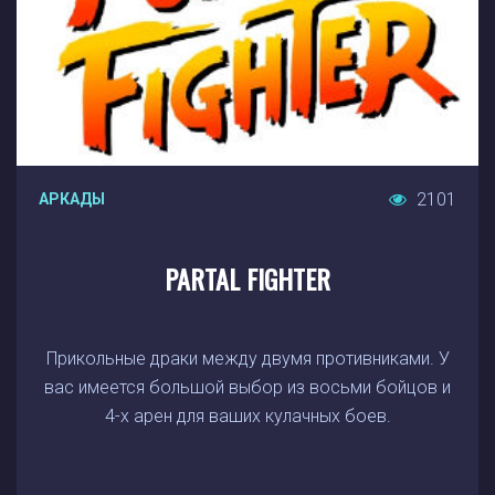
2101
АРКАДЫ
PARTAL FIGHTER
Прикольные драки между двумя противниками. У
вас имеется большой выбор из восьми бойцов и
4-х арен для ваших кулачных боев.