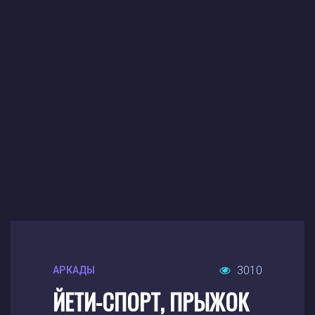
3010
АРКАДЫ
ЙЕТИ-СПОРТ, ПРЫЖОК