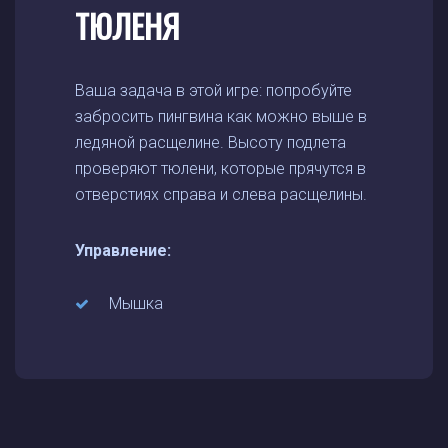
ТЮЛЕНЯ
Ваша задача в этой игре: попробуйте
забросить пингвина как можно выше в
ледяной расщелине. Высоту подлета
проверяют тюлени, которые прячутся в
отверстиях справа и слева расщелины.
Управление:
Мышка