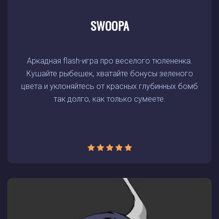
SWOOPA
Аркадная flash-игра про веселого тюлененка.
Кушайте рыбешек, хватайте бонусы зеленого
цвета и уклоняйтесь от красных глубинных бомб
так долго, как только сумеете.