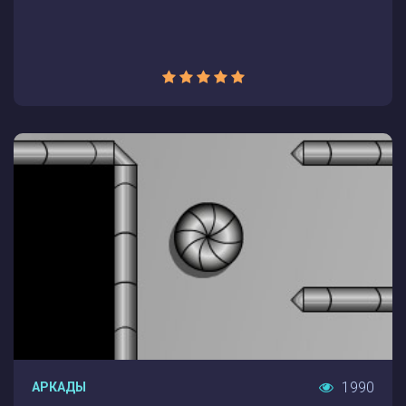
1990
АРКАДЫ