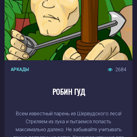
2684
АРКАДЫ
РОБИН ГУД
Всем известный парень из Шервудского леса!
Стреляем из лука и пытаемся попасть
максимально далеко. Не забывайте учитывать