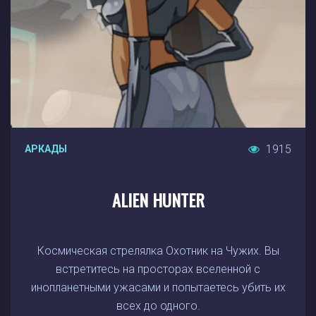
1915
АРКАДЫ
ALIEN HUNTER
Космическая стрелялка Охотник на Чужих. Вы
встретитесь на просторах вселенной с
инопланетными ужасами и попытаетесь убить их
всех до одного.