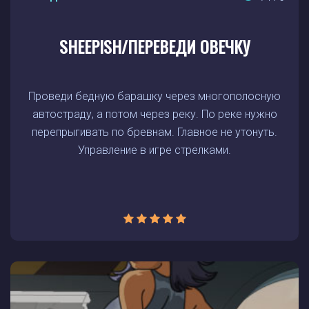
SHEEPISH/ПЕРЕВЕДИ ОВЕЧКУ
Проведи бедную барашку через многополосную
автостраду, а потом через реку. По реке нужно
перепрыгивать по бревнам. Главное не утонуть.
Управление в игре стрелками.