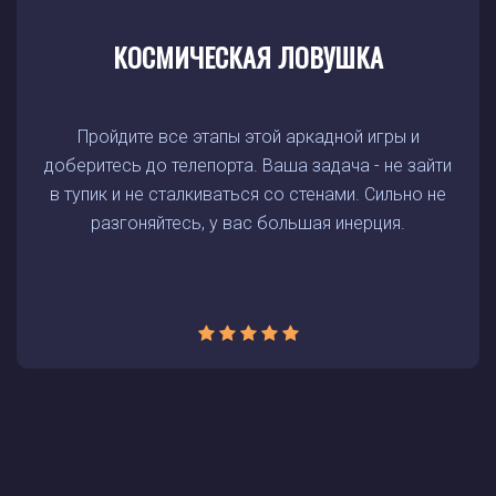
КОСМИЧЕСКАЯ ЛОВУШКА
Пройдите все этапы этой аркадной игры и
доберитесь до телепорта. Ваша задача - не зайти
в тупик и не сталкиваться со стенами. Сильно не
разгоняйтесь, у вас большая инерция.