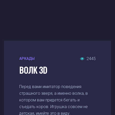
2445
АРКАДЫ
ВОЛК 3D
Перед вами имитатор поведения
страшного зверя, а именно волка, в
котором вам придется бегать и
съедать коров. Игрушка совсем не
детская, имейте это в виду.