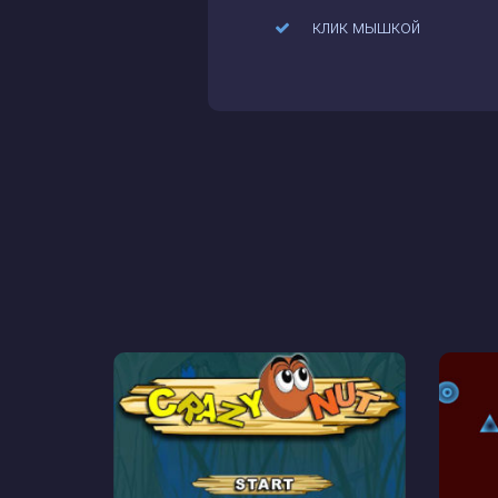
клик мышкой