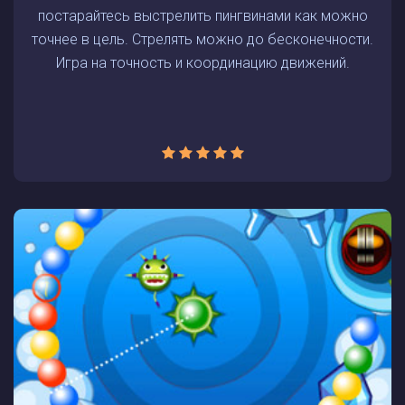
постарайтесь выстрелить пингвинами как можно
точнее в цель. Стрелять можно до бесконечности.
Игра на точность и координацию движений.