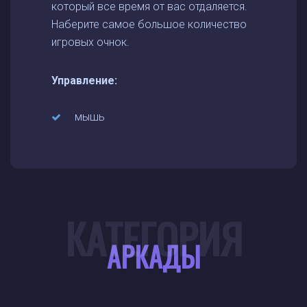
который все время от вас отдаляется.
Наберите самое большое количество
игровых очнок.
Управление:
мышь
КАТЕГОРИЯ
АРКАДЫ