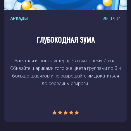
1904
АРКАДЫ
ГЛУБОКОДНАЯ ЗУМА
Занятная игровая интерпретация на тему Zuma.
Сбивайте шариками того же цвета группами по 3 и
больше шариков и не разрешайте им докатиться
до середины спирали.