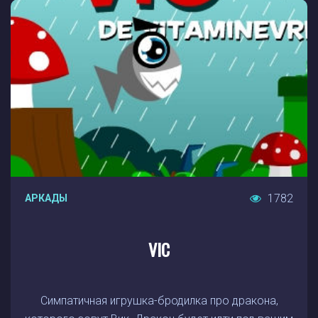
1782
АРКАДЫ
VIC
Симпатичная игрушка-бродилка про дракона,