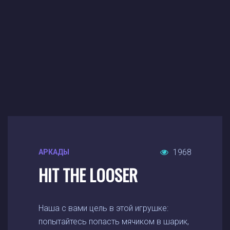
1968
АРКАДЫ
HIT THE LOOSER
Наша с вами цель в этой игрушке:
попытайтесь попасть мячиком в шарик,