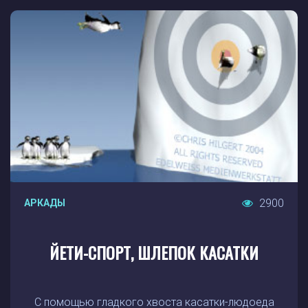
2900
АРКАДЫ
ЙЕТИ-СПОРТ, ШЛЕПОК КАСАТКИ
С помощью гладкого хвоста касатки-людоеда