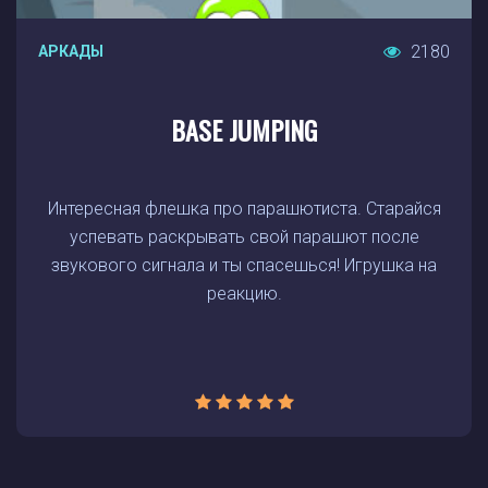
2180
АРКАДЫ
BASE JUMPING
Интересная флешка про парашютиста. Старайся
успевать раскрывать свой парашют после
звукового сигнала и ты спасешься! Игрушка на
реакцию.