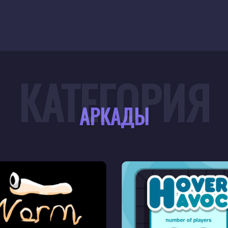
КАТЕГОРИЯ
АРКАДЫ