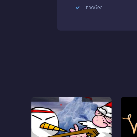
пробел