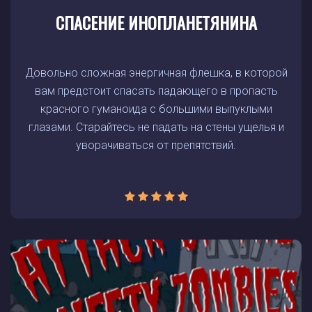
СПАСЕНИЕ ИНОПЛАНЕТЯНИНА
Довольно сложная энергичная флешка, в которой
вам предстоит спасать падающего в пропасть
красного гуманоида с большими выпуклыми
глазами. Старайтесь не падать на стены ущелья и
уворачиваться от препятствий.