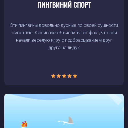
ПИНГВИНИЙ СПОРТ
Эти пингвины довольно дурные по своей сущности
животные. Как иначе объяснить тот факт, что они
начали веселую игру с подбрасыванием друг
друга на льду?