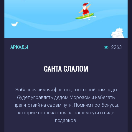
2263
АРКАДЫ
САНТА СЛАЛОМ
Забавная зимняя флешка, в которой вам надо
будет управлять дедом Морозом и избегать
препятствий на своем пути. Помним про бонусы,
которые встречаются на вашем пути в виде
подарков.