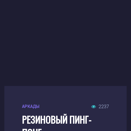
2237
АРКАДЫ
РЕЗИНОВЫЙ ПИНГ-