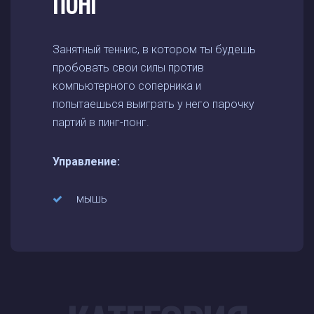
ПОНГ
Занятный теннис, в котором ты будешь
пробовать свои силы против
компьютерного соперника и
попытаешься выиграть у него парочку
партий в пинг-понг.
Управление:
мышь