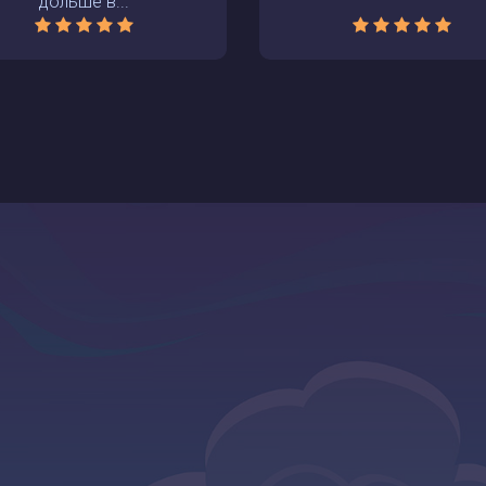
дольше в...