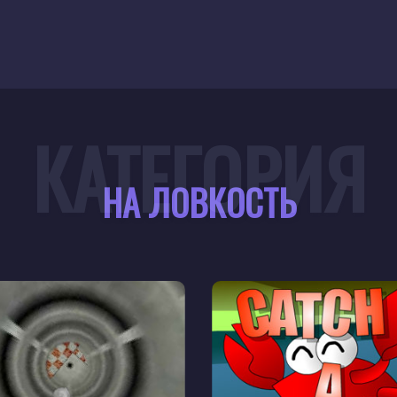
КАТЕГОРИЯ
НА ЛОВКОСТЬ