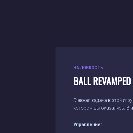
НА ЛОВКОСТЬ
BALL REVAMPED I
Главная задача в этой игр
котором вы оказались. В и
Управление: