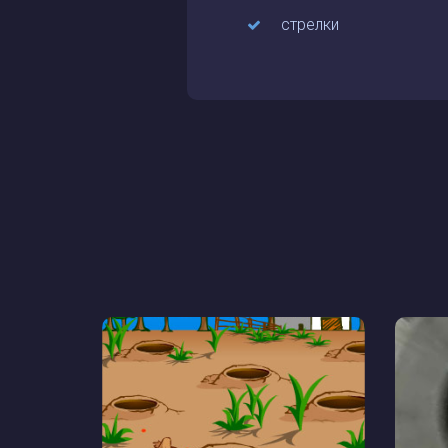
стрелки