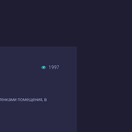
1997
стенками помещения, в