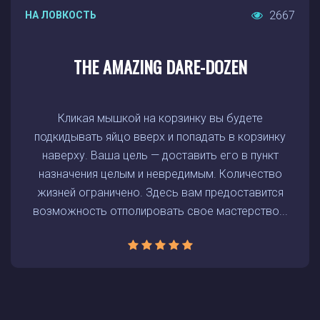
2667
НА ЛОВКОСТЬ
THE AMAZING DARE-DOZEN
Кликая мышкой на корзинку вы будете
подкидывать яйцо вверх и попадать в корзинку
наверху. Ваша цель — доставить его в пункт
назначения целым и невредимым. Количество
жизней ограничено. Здесь вам предоставится
возможность отполировать свое мастерство...