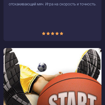
отскакивающий мяч. Игра на скорость и точность.