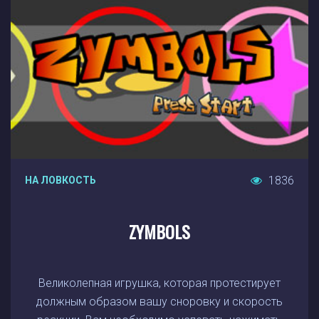
1836
НА ЛОВКОСТЬ
ZYMBOLS
Великолепная игрушка, которая протестирует
должным образом вашу сноровку и скорость