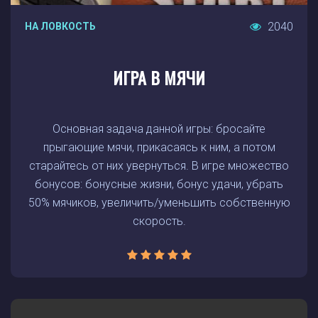
2040
НА ЛОВКОСТЬ
ИГРА В МЯЧИ
Основная задача данной игры: бросайте
прыгающие мячи, прикасаясь к ним, а потом
старайтесь от них увернуться. В игре множество
бонусов: бонусные жизни, бонус удачи, убрать
50% мячиков, увеличить/уменьшить собственную
скорость.