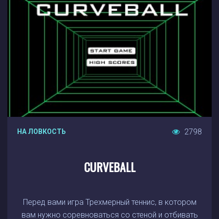
2798
НА ЛОВКОСТЬ
CURVEBALL
Перед вами игра Трехмерный теннис, в котором
вам нужно соревноваться со стеной и отбивать