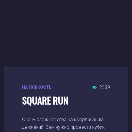
2389
НА ЛОВКОСТЬ
SQUARE RUN
Очень сложная игра на координацию
движений. Вам нужно провести кубик