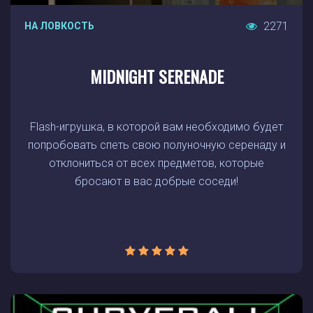
2271
НА ЛОВКОСТЬ
MIDNIGHT SERENADE
Flash-игрушка, в которой вам необходимо будет
попробовать спеть свою полуночную серенаду и
отклониться от всех предметов, которые
бросают в вас добрые соседи!