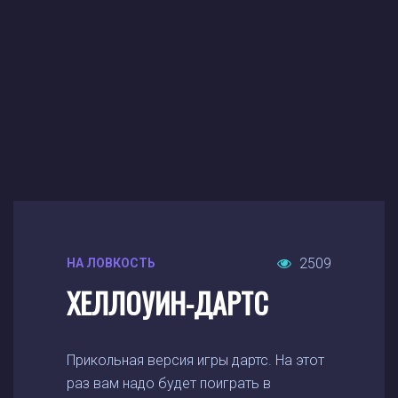
2509
НА ЛОВКОСТЬ
ХЕЛЛОУИН-ДАРТС
Прикольная версия игры дартс. На этот
раз вам надо будет поиграть в