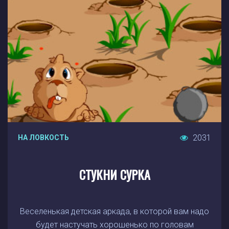
2031
НА ЛОВКОСТЬ
СТУКНИ СУРКА
Веселенькая детская аркада, в которой вам надо
будет настучать хорошенько по головам