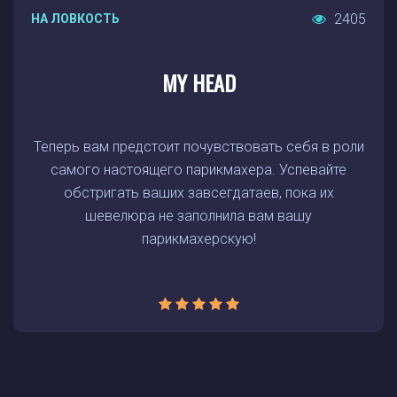
2405
НА ЛОВКОСТЬ
MY HEAD
Теперь вам предстоит почувствовать себя в роли
самого настоящего парикмахера. Успевайте
обстригать ваших завсегдатаев, пока их
шевелюра не заполнила вам вашу
парикмахерскую!