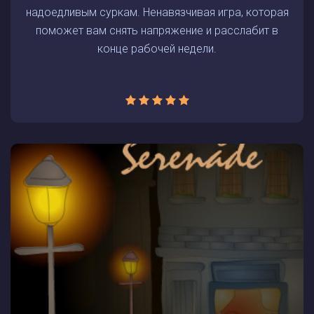
надоедливым суркам. Ненавязчивая игра, которая
поможет вам снять напряжение и расслабит в
конце рабочей недели.