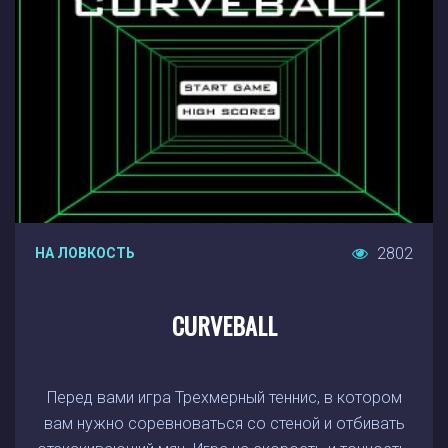
2802
НА ЛОВКОСТЬ
CURVEBALL
Перед вами игра Трехмерный теннис, в котором
вам нужно соревноваться со стеной и отбивать