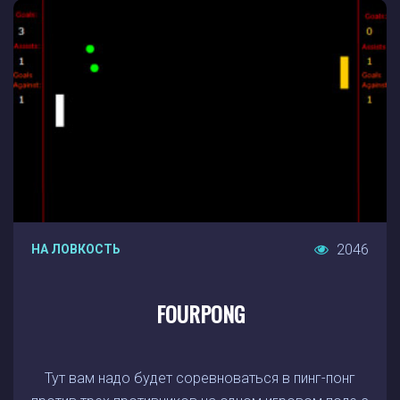
2046
НА ЛОВКОСТЬ
FOURPONG
Тут вам надо будет соревноваться в пинг-понг