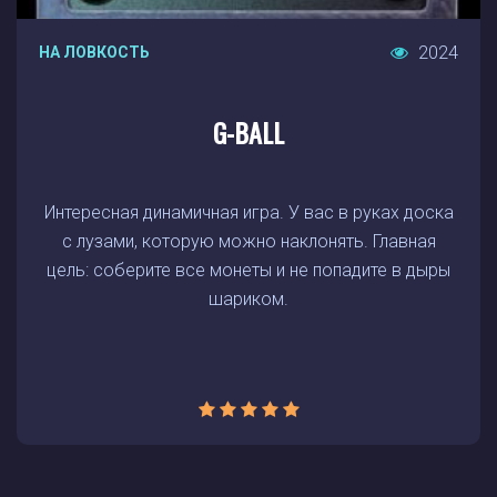
2024
НА ЛОВКОСТЬ
G-BALL
Интересная динамичная игра. У вас в руках доска
с лузами, которую можно наклонять. Главная
цель: соберите все монеты и не попадите в дыры
шариком.