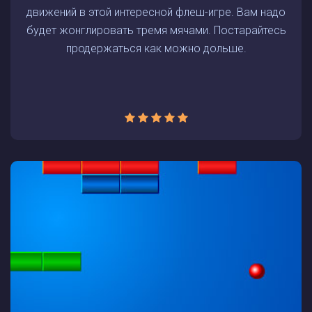
движений в этой интересной флеш-игре. Вам надо
будет жонглировать тремя мячами. Постарайтесь
продержаться как можно дольше.