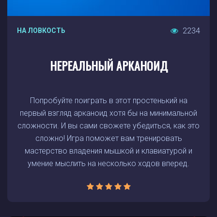
2234
НА ЛОВКОСТЬ
НЕРЕАЛЬНЫЙ АРКАНОИД
Попробуйте поиграть в этот простенький на
первый взгляд арканоид хотя бы на минимальной
сложности. И вы сами свожете убедиться, как это
сложно! Игра поможет вам тренировать
мастерство владения мышкой и клавиатурой и
умение мыслить на несколько ходов вперед.