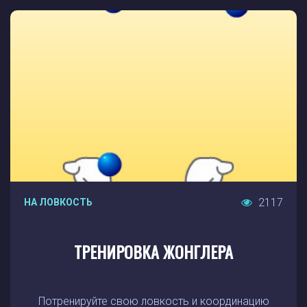
2117
НА ЛОВКОСТЬ
ТРЕНИРОВКА ЖОНГЛЕРА
Потренируйте свою ловкость и координацию