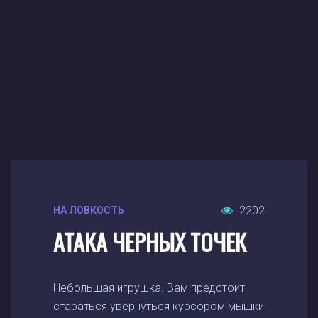
2202
НА ЛОВКОСТЬ
АТАКА ЧЕРНЫХ ТОЧЕК
Небольшая игрушка. Вам предстоит
стараться увернуться курсором мышки