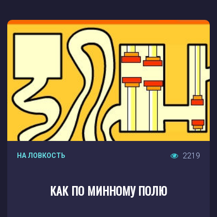
2219
НА ЛОВКОСТЬ
КАК ПО МИННОМУ ПОЛЮ