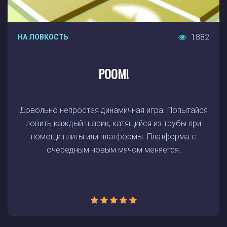
1882
НА ЛОВКОСТЬ
POOM!
Довольно непростая динамичная игра. Попытайся
ловить каждый шарик, катящийся из трубы при
помощи плиты или платформы. Платформа с
очередным новым мячом меняется.