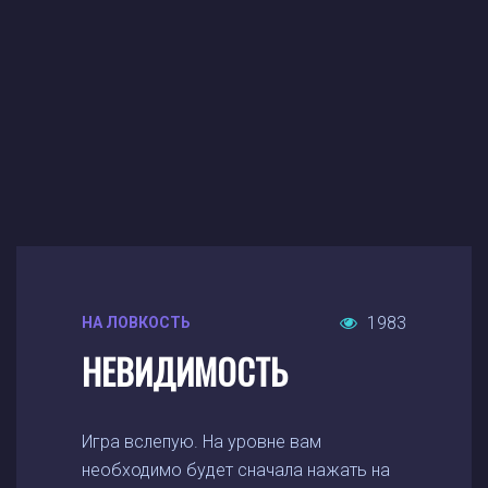
1983
НА ЛОВКОСТЬ
НЕВИДИМОСТЬ
Игра вслепую. На уровне вам
необходимо будет сначала нажать на