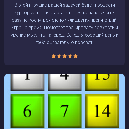
В этой игрушке вашей задачей будет провести
курсор из точки старта в точку назначения и ни
разу не коснуться стенок или других препятствий.
Игра на время. Помогает тренировать ловкость и
умение мыслить наперед. Сегодня хороший день и
тебе обязательно повезет!