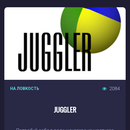
2084
НА ЛОВКОСТЬ
JUGGLER