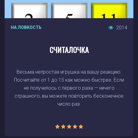
2014
НА ЛОВКОСТЬ
СЧИТАЛОЧКА
Весьма непростая игрушка на вашу реакцию.
Посчитайте от 1 до 15 как можно быстрее. Если
не получилось с первого раза — ничего
страшного, вы можете повторить бесконечное
число раз.