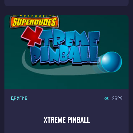
2829
ДРУГИЕ
XTREME PINBALL