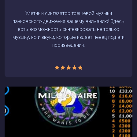
Улетный синтезатор трешевой музыки
панковского движения вашему вниманию! Здесь
есть возможность синтезировать не только
музыку, но и звуки, которые издает певец под эти
произведения.