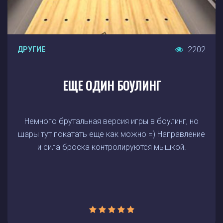
2202
ДРУГИЕ
ЕЩЕ ОДИН БОУЛИНГ
Немного брутальная версия игры в боулинг, но
шары тут покатать еще как можно =) Направление
и сила броска контролируются мышкой.