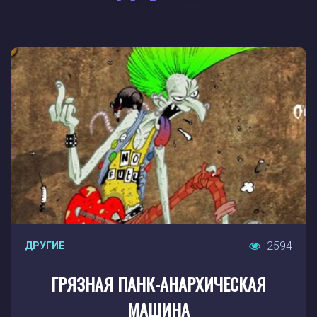
2594
ДРУГИЕ
ГРЯЗНАЯ ПАНК-АНАРХИЧЕСКАЯ
МАШИНА