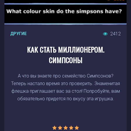
2412
ДРУГИЕ
КАК СТАТЬ МИЛЛИОНЕРОМ.
СИМПСОНЫ
А что вы знаете про семейство Симпсонов?
Теперь настало время это проверить. Знаменитая
флешка приглашает вас за стол! Попробуйте, вам
обязательно придется по вкусу эта игрушка.