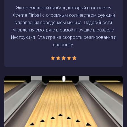
Экстремальный пинбол , который называется
Xtreme Pinball с огромным количеством функций
управления поведением мячика. Подробности
упрвления смотрите в самой игрушке в разделе
Инструкция. Эта игра на скорость реагирования и
сноровку.