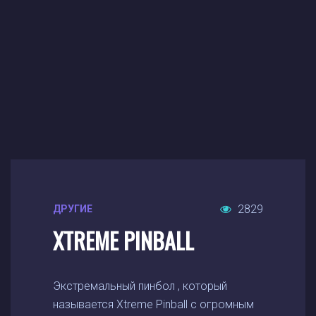
2829
ДРУГИЕ
XTREME PINBALL
Экстремальный пинбол , который
называется Xtreme Pinball с огромным