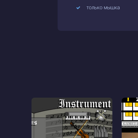
только мышка