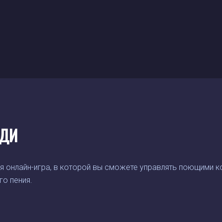
ДИ
я онлайн-игра, в которой вы сможете управлять поющими к
о пения.