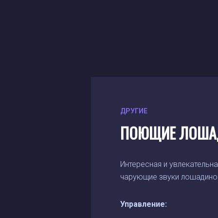
ДРУГИЕ
ПОЮЩИЕ ЛОША
Интересная и увлекательна
чарующие звуки лошадиног
Управление: