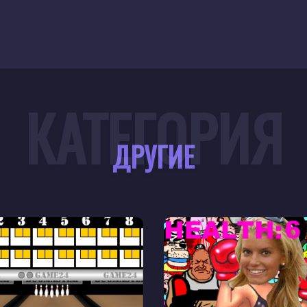
КАТЕГОРИЯ
ДРУГИЕ