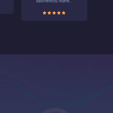
захотелось пойти...