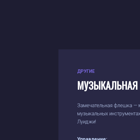
ДРУГИЕ
МУЗЫКАЛЬНАЯ 
Замечательная флешка — м
музыкальных инструментах
Луиджи!
Управление: