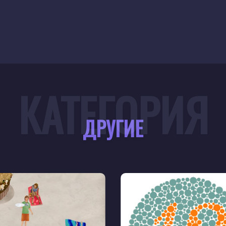
КАТЕГОРИЯ
ДРУГИЕ