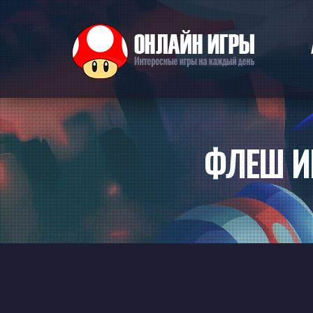
ФЛЕШ И