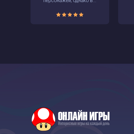
персонажей, однако в...