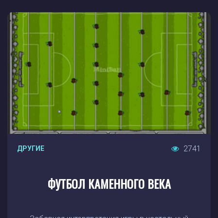
2741
ДРУГИЕ
ФУТБОЛ КАМЕННОГО ВЕКА