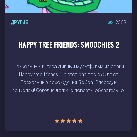
2568
ДРУГИЕ
HAPPY TREE FRIENDS: SMOOCHIES 2
Прикольный интерактивный мультфильм из серии
Happy tree friends. На этот раз вас ожидают
Пасхальные похождения Бобра. Вперед, к
приколам! Сегодня должно повезти, обязательно!