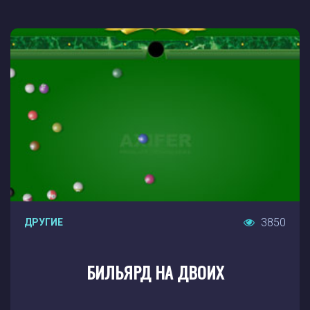
3850
ДРУГИЕ
БИЛЬЯРД НА ДВОИХ