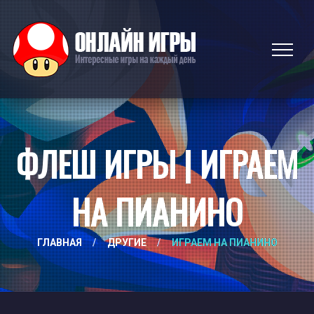
ФЛЕШ ИГРЫ | ИГРАЕМ
НА ПИАНИНО
ГЛАВНАЯ
/
ДРУГИЕ
/
ИГРАЕМ НА ПИАНИНО