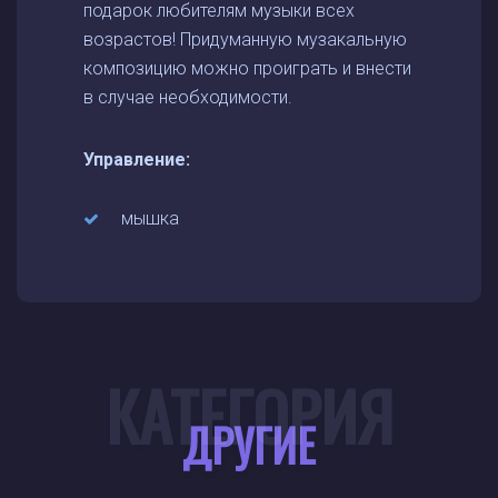
подарок любителям музыки всех
возрастов! Придуманную музакальную
композицию можно проиграть и внести
в случае необходимости.
Управление:
мышка
КАТЕГОРИЯ
ДРУГИЕ