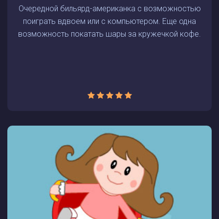
Очередной бильярд-американка с возможностью
поиграть вдвоем или с компьютером. Еще одна
возможность покатать шары за кружечкой кофе.