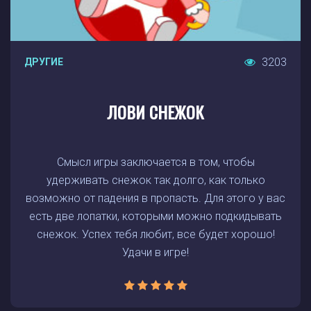
3203
ДРУГИЕ
ЛОВИ СНЕЖОК
Смысл игры заключается в том, чтобы
удерживать снежок так долго, как только
возможно от падения в пропасть. Для этого у вас
есть две лопатки, которыми можно подкидывать
снежок. Успех тебя любит, все будет хорошо!
Удачи в игре!