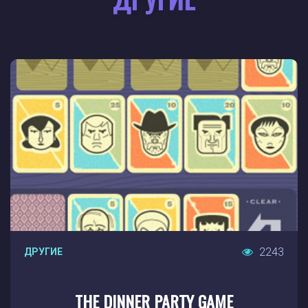
2243
ДРУГИЕ
THE DINNER PARTY GAME