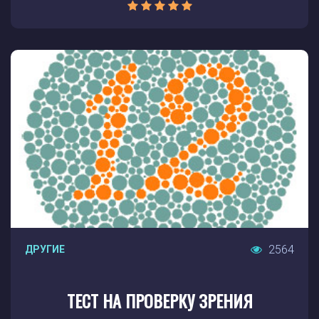
2564
ДРУГИЕ
ТЕСТ НА ПРОВЕРКУ ЗРЕНИЯ