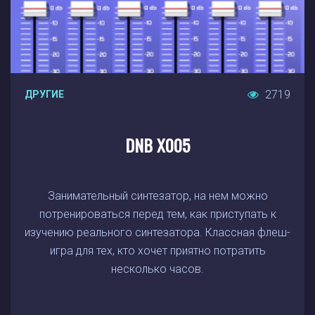
2719
ДРУГИЕ
DNB X005
Занимательный синтезатор, на нем можно
потренироваться перед тем, как приступать к
изучению реального синтезатора. Классная флеш-
игра для тех, кто хочет приятно потратить
несколько часов.