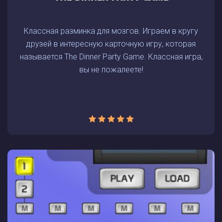
Классная разминка для мозгов. Играем в кругу
друзей в интересную карточную игру, которая
называется The Dinner Party Game. Классная игра,
вы не пожалеете!