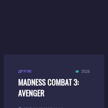
3526
ДРУГИЕ
MADNESS COMBAT 3:
AVENGER