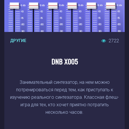
2722
ДРУГИЕ
DNB X005
Занимательный синтезатор, на нем можно
потренироваться перед тем, как приступать к
изучению реального синтезатора. Классная флеш-
игра для тех, кто хочет приятно потратить
несколько часов.