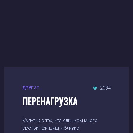
2984
ДРУГИЕ
ПЕРЕНАГРУЗКА
Мультик о тех, кто слишком много
смотрит фильмы и близко