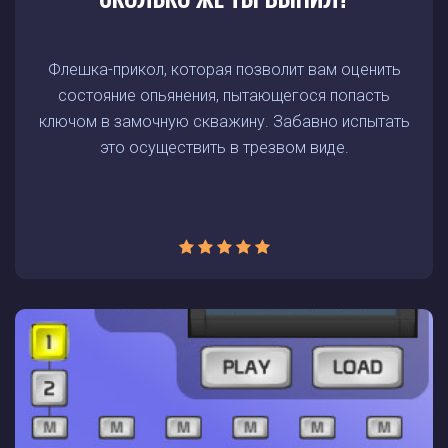
Флешка-прикол, которая позволит вам оценить
состояние опьянения, пытающегося попасть
ключом в замочную скважину. Забавно испытать
это осуществить в трезвом виде.