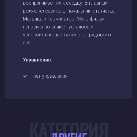
воспринимает их к сердцу. В главных
ролях: телезритель, начальник, статисты,
Матрица и Терминатор. Мультфильм
непременно снимет усталось и
успокоит в конце тяжелого трудового
дня.
Управление:
нет управления
КАТЕГОРИЯ