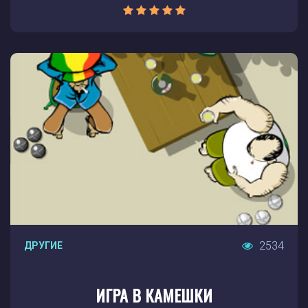
2534
ДРУГИЕ
ИГРА В КАМЕШКИ