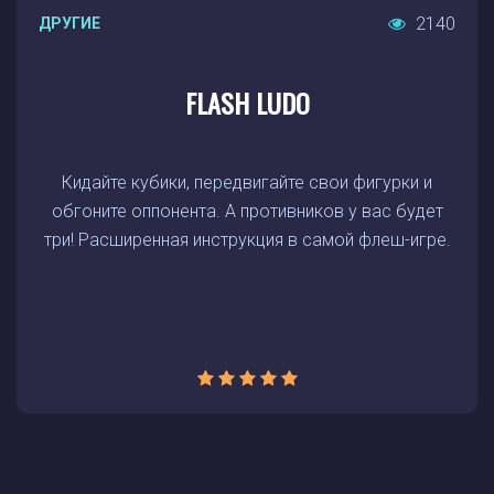
2140
ДРУГИЕ
FLASH LUDO
Кидайте кубики, передвигайте свои фигурки и
обгоните оппонента. А противников у вас будет
три! Расширенная инструкция в самой флеш-игре.