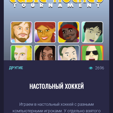
2696
ДРУГИЕ
НАСТОЛЬНЫЙ ХОККЕЙ
Играем в настольный хоккей с разными
компьютерными игроками. У отдельно взятого