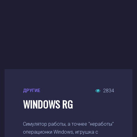
2834
ДРУГИЕ
WINDOWS RG
Симулятор работы, а точнее "неработы"
операционки Windows, игрушка с