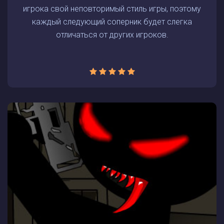
игрока свой неповторимый стиль игры, поэтому
каждый следующий соперник будет слегка
отличаться от других игроков.