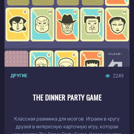
2249
ДРУГИЕ
THE DINNER PARTY GAME
Классная разминка для мозгов. Играем в кругу
друзей в интересную карточную игру, которая