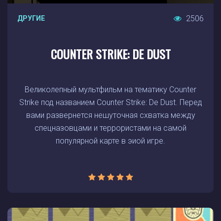
2506
ДРУГИЕ
COUNTER STRIKE: DE DUST
Великолепный мультфильм на тематику Counter
Strike под названием Counter Strike: De Dust. Перед
вами развернется нешуточная схватка между
спецназовцами и террористами на самой
популярной карте в эиой игре.