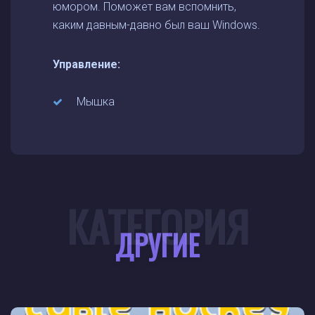
юмором. Поможет вам вспомнить,
каким давным-давно был ваш Windows.
Управление:
Мышка
КАТЕГОРИЯ
ДРУГИЕ