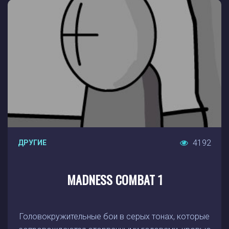
4192
ДРУГИЕ
MADNESS COMBAT 1
Головокружительные бои в серых тонах, которые