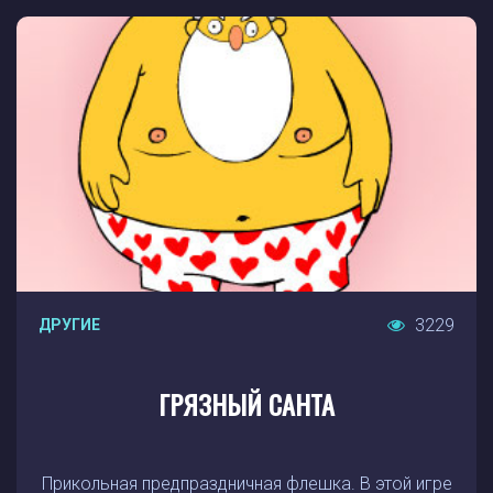
3229
ДРУГИЕ
ГРЯЗНЫЙ САНТА
Прикольная предпраздничная флешка. В этой игре