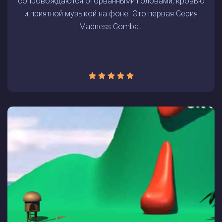
сопровождаются оторванными головами, кровью
и приятной музыкой на фоне. Это первая Серия
Madness Combat.