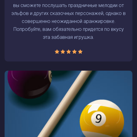
вы сможете послушать праздничные мелодии от
эльфов и других сказочных персонажей, однако в
совершенно неожиданной аранжировке.
Попробуйте, вам обязательно придется по вкусу
эта забавная игрушка.