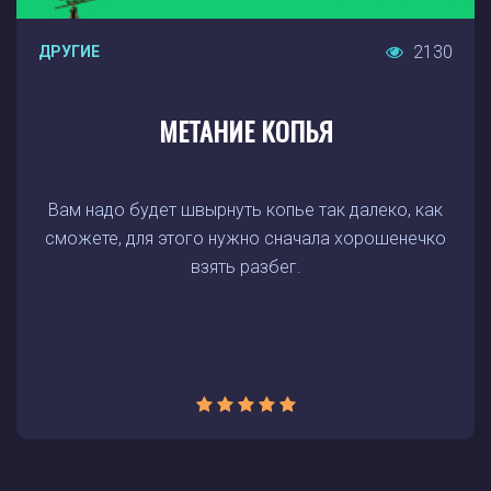
2130
ДРУГИЕ
МЕТАНИЕ КОПЬЯ
Вам надо будет швырнуть копье так далеко, как
сможете, для этого нужно сначала хорошенечко
взять разбег.