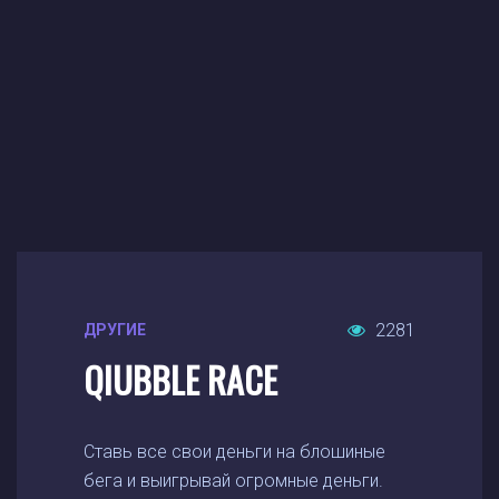
2281
ДРУГИЕ
QIUBBLE RACE
Ставь все свои деньги на блошиные
бега и выигрывай огромные деньги.