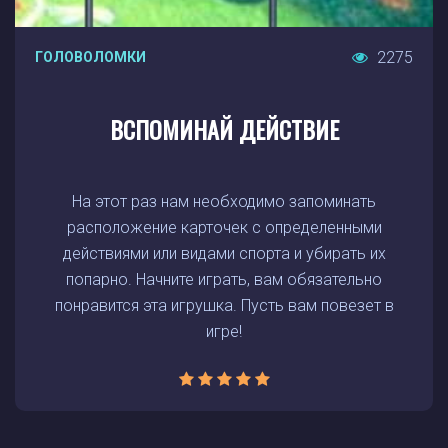
2275
ГОЛОВОЛОМКИ
ВСПОМИНАЙ ДЕЙСТВИЕ
На этот раз нам необходимо запоминать
расположение карточек с определенными
действиями или видами спорта и убирать их
попарно. Начните играть, вам обязательно
понравится эта игрушка. Пусть вам повезет в
игре!