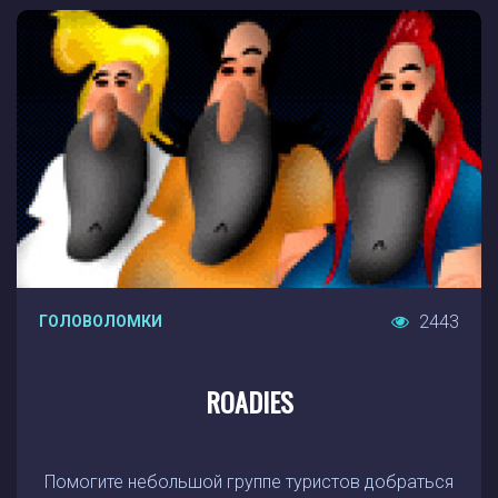
2443
ГОЛОВОЛОМКИ
ROADIES
Помогите небольшой группе туристов добраться