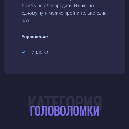
бомбы не обезвредить. И еще: по
одному пути можно пройти только один
раз.
Управление:
стрелки
КАТЕГОРИЯ
ГОЛОВОЛОМКИ