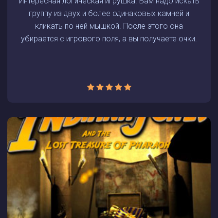
Интересная логическая игрушка. Вам надо искать
группу из двух и более одинаковых камней и
кликать по ней мышкой. После этого она
убирается с игрового поля, а вы получаете очки.