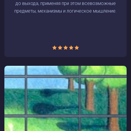
до выхода, применяя при этом всевозможные
предметы, механизмы и логическое мышление.