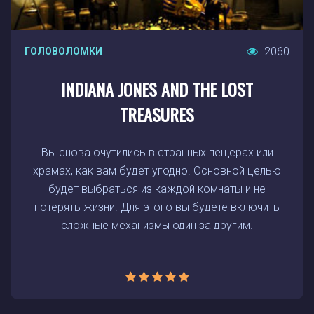
2060
ГОЛОВОЛОМКИ
INDIANA JONES AND THE LOST
TREASURES
Вы снова очутились в странных пещерах или
храмах, как вам будет угодно. Основной целью
будет выбраться из каждой комнаты и не
потерять жизни. Для этого вы будете включить
сложные механизмы один за другим.