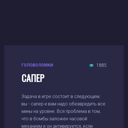
1885
ГОЛОВОЛОМКИ
САПЕР
Задача в игре состоит в следующем:
вы - сапер и вам надо обезвредить все
мины на уровне. Вся проблема в том,
что в бомбы заложен часовой
механизм и он активируется, если