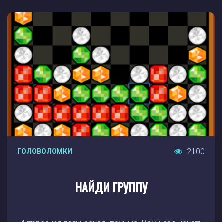
2100
ГОЛОВОЛОМКИ
НАЙДИ ГРУППУ