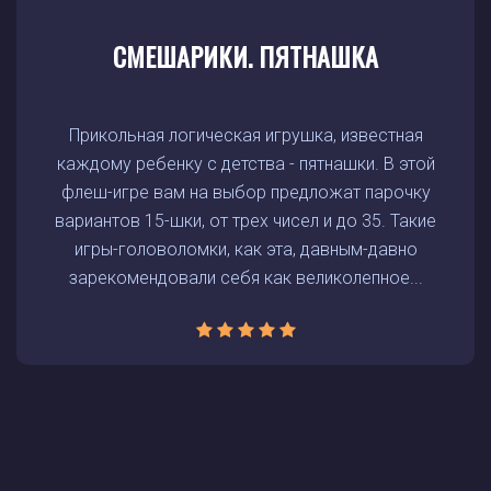
СМЕШАРИКИ. ПЯТНАШКА
Прикольная логическая игрушка, известная
каждому ребенку с детства - пятнашки. В этой
флеш-игре вам на выбор предложат парочку
вариантов 15-шки, от трех чисел и до 35. Такие
игры-головоломки, как эта, давным-давно
зарекомендовали себя как великолепное...