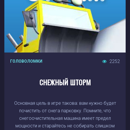
2252
ГОЛОВОЛОМКИ
СНЕЖНЫЙ ШТОРМ
Основная цель в игре такова: вам нужно будет
почистить от снега парковку. Помните, что
снегоочистительная машина имеет предел
мощности и старайтесь не собирать слишком