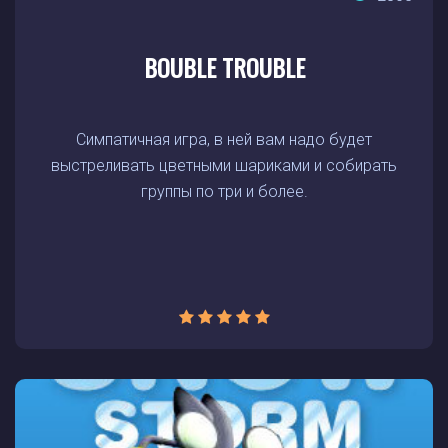
BOUBLE TROUBLE
Симпатичная игра, в ней вам надо будет
выстреливать цветными шариками и собирать
группы по три и более.