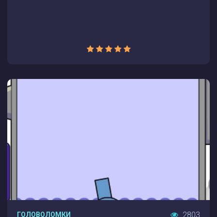
2803
ГОЛОВОЛОМКИ