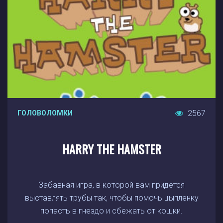
2567
ГОЛОВОЛОМКИ
HARRY THE HAMSTER
Забавная игра, в которой вам придется
выставлять трубы так, чтобы помочь цыпленку
попасть в гнездо и сбежать от кошки.