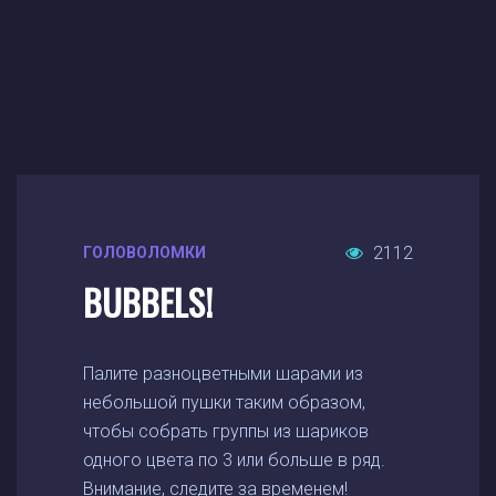
2112
ГОЛОВОЛОМКИ
BUBBELS!
Палите разноцветными шарами из
небольшой пушки таким образом,
чтобы собрать группы из шариков
одного цвета по 3 или больше в ряд.
Внимание, следите за временем!