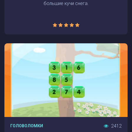
большие кучи снега.
2412
ГОЛОВОЛОМКИ