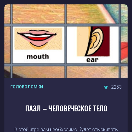
2253
ГОЛОВОЛОМКИ
ПАЗЛ – ЧЕЛОВЕЧЕСКОЕ ТЕЛО
В этой игре вам необходимо будет отыскивать