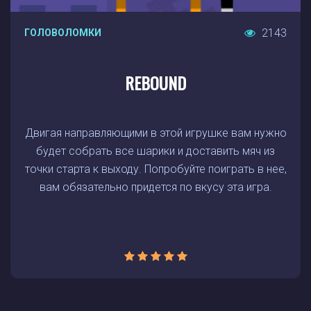
2143
ГОЛОВОЛОМКИ
REBOUND
Двигая направляющими в этой игрушке вам нужно
будет собрать все шарики и доставить мяч из
точки старта к выходу. Попробуйте поиграть в нее,
вам обязательно придется по вкусу эта игра.