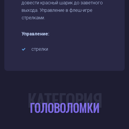
довести красный шарик до заветного
выхода. Управление в флеш-игре
стрелками.
Управление:
стрелки
КАТЕГОРИЯ
ГОЛОВОЛОМКИ