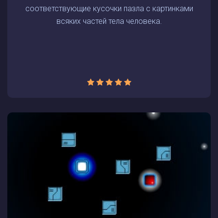
соответствующие кусочки пазла с картинками
всяких частей тела человека.