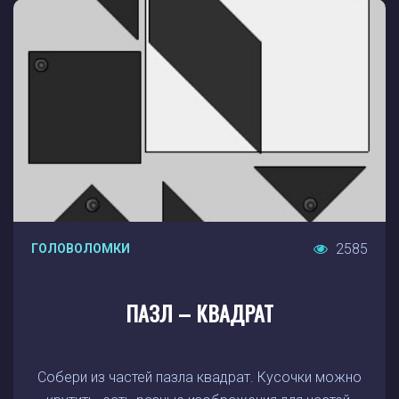
2585
ГОЛОВОЛОМКИ
ПАЗЛ – КВАДРАТ
Собери из частей пазла квадрат. Кусочки можно