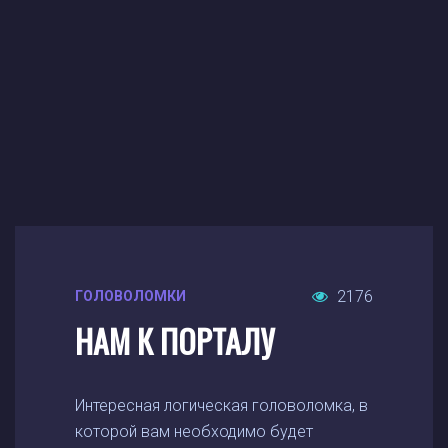
2176
ГОЛОВОЛОМКИ
НАМ К ПОРТАЛУ
Интересная логическая головоломка, в
которой вам необходимо будет