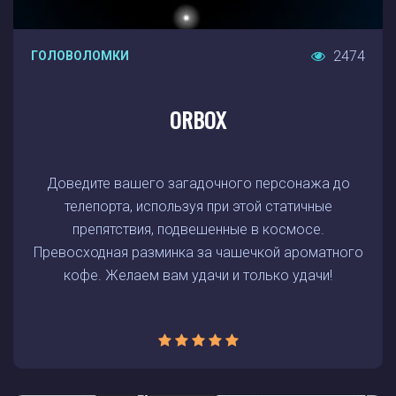
2474
ГОЛОВОЛОМКИ
ORBOX
Доведите вашего загадочного персонажа до
телепорта, используя при этой статичные
препятствия, подвешенные в космосе.
Превосходная разминка за чашечкой ароматного
кофе. Желаем вам удачи и только удачи!