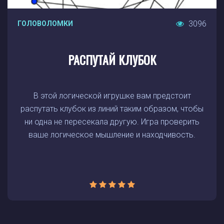
3096
ГОЛОВОЛОМКИ
РАСПУТАЙ КЛУБОК
В этой логической игрушке вам предстоит
распутать клубок из линий таким образом, чтобы
ни одна не пересекала другую. Игра проверить
ваше логическое мышление и находчивость.