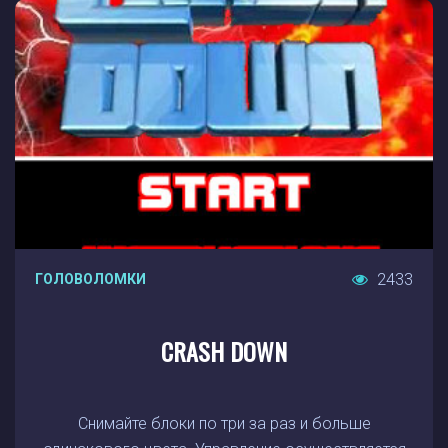
2433
ГОЛОВОЛОМКИ
CRASH DOWN
Снимайте блоки по три за раз и больше