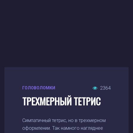
2364
ГОЛОВОЛОМКИ
ТРЕХМЕРНЫЙ ТЕТРИС
Симпатичный тетрис, но в трехмерном
оформлении. Так намного нагляднее