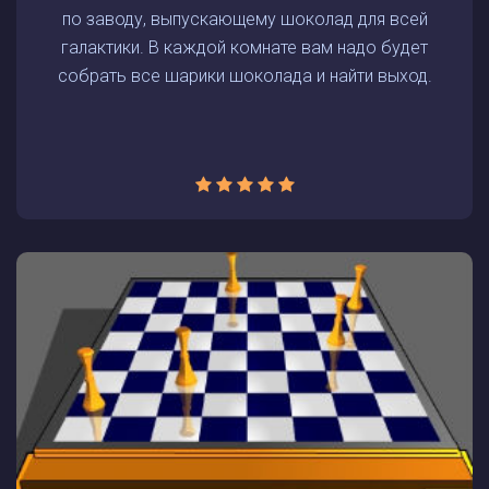
по заводу, выпускающему шоколад для всей
галактики. В каждой комнате вам надо будет
собрать все шарики шоколада и найти выход.