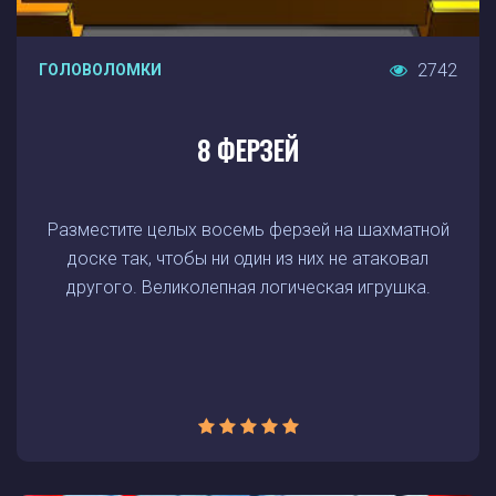
2742
ГОЛОВОЛОМКИ
8 ФЕРЗЕЙ
Разместите целых восемь ферзей на шахматной
доске так, чтобы ни один из них не атаковал
другого. Великолепная логическая игрушка.