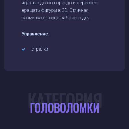
играть, однако гораздо интереснее
вращать фигуры в 3D. Отличная
разминка в конце рабочего дня.
Управление:
стрелки
КАТЕГОРИЯ
ГОЛОВОЛОМКИ