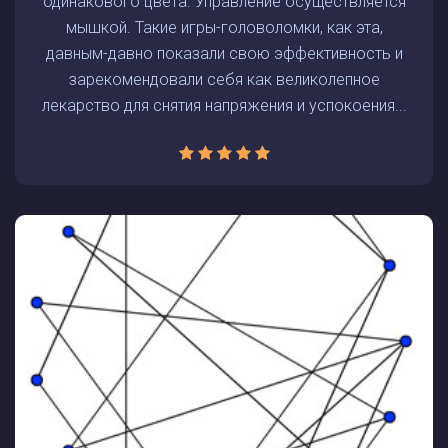
одинакового цвета. Управление осуществляется
мышкой. Такие игры-головоломки, как эта,
давным-давно показали свою эффективность и
зарекомендовали себя как великолепное
лекарство для снятия напряжения и успокоения...