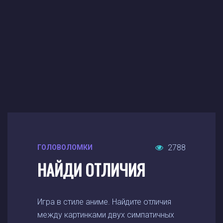
2788
ГОЛОВОЛОМКИ
НАЙДИ ОТЛИЧИЯ
Игра в стиле аниме. Найдите отличия
между картинками двух симпатичных