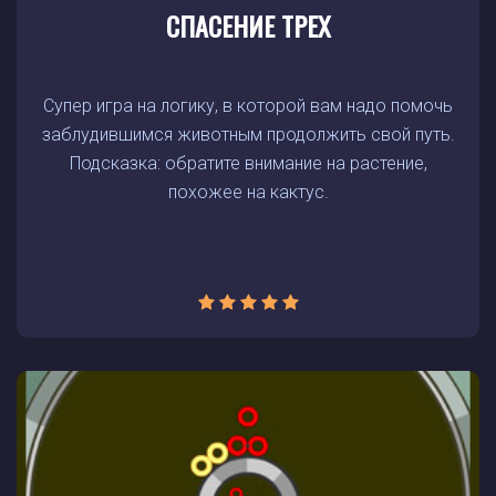
СПАСЕНИЕ ТРЕХ
Супер игра на логику, в которой вам надо помочь
заблудившимся животным продолжить свой путь.
Подсказка: обратите внимание на растение,
похожее на кактус.