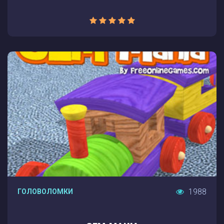
1988
ГОЛОВОЛОМКИ