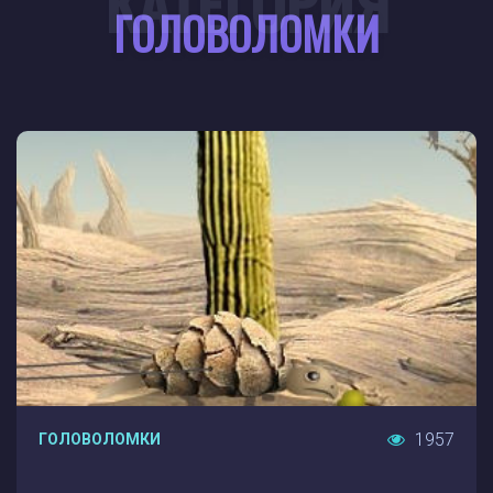
КАТЕГОРИЯ
ГОЛОВОЛОМКИ
1957
ГОЛОВОЛОМКИ