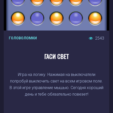
2543
ГОЛОВОЛОМКИ
ГАСИ СВЕТ
Игра на логику. Нажимая на выключатели
попробуй выключить свет на всем игровом поле.
В этой игре управление мышью. Сегодня хороший
день и тебе обязательно повезет!