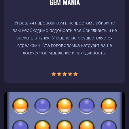
GEM MANIA
Управляя паровозиком в непростом лабиринте
вам необходимо подобрать все бриллианты и не
заехать в тупик. Управление осуществляется
стрелками. Эта головоломка нагрузит ваше
логическое мышление и находчивость.