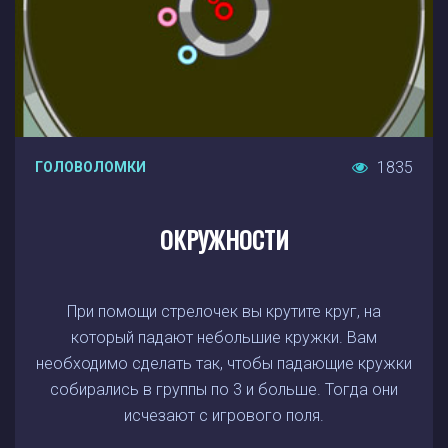
1835
ГОЛОВОЛОМКИ
ОКРУЖНОСТИ
При помощи стрелочек вы крутите круг, на
который падают небольшие кружки. Вам
необходимо сделать так, чтобы падающие кружки
собирались в группы по 3 и больше. Тогда они
исчезают с игрового поля.