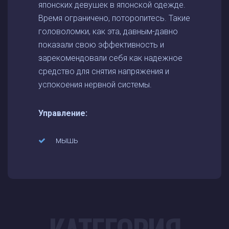
японских девушек в японской одежде.
Время ограничено, поторопитесь. Такие
головоломки, как эта, давным-давно
показали свою эффективность и
зарекомендовали себя как надежное
средство для снятия напряжения и
успокоения нервной системы.
Управление:
мышь