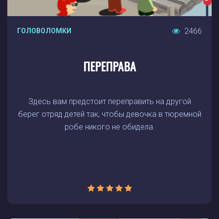
2466
ГОЛОВОЛОМКИ
ПЕРЕПРАВА
Здесь вам предстоит переправить на другой
берег отряд детей так, чтобы девочка в тюремной
робе никого не обидела.