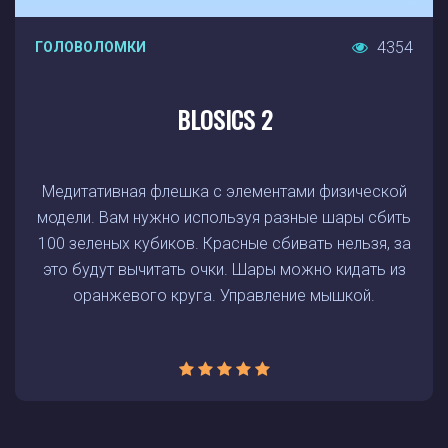
4354
ГОЛОВОЛОМКИ
BLOSICS 2
Медитативная флешка с элементами физической
модели. Вам нужно используя разные шары сбить
100 зеленых кубиков. Красные сбивать нельзя, за
это будут вычитать очки. Шары можно кидать из
оранжевого круга. Управление мышкой.