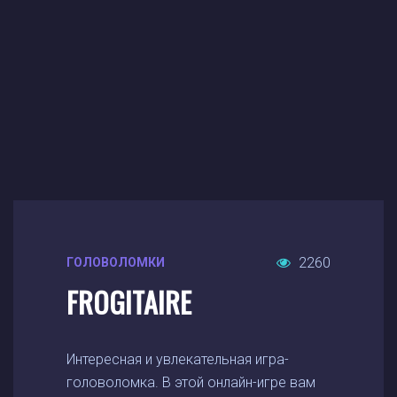
2260
ГОЛОВОЛОМКИ
FROGITAIRE
Интересная и увлекательная игра-
головоломка. В этой онлайн-игре вам