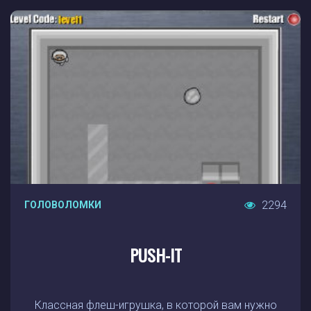
2294
ГОЛОВОЛОМКИ
PUSH-IT
Классная флеш-игрушка, в которой вам нужно