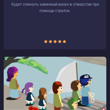
будет спихнуть каменный валун в отверстие при
помощи стрелок.