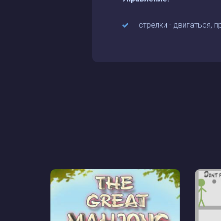
стрелки - двигаться, п