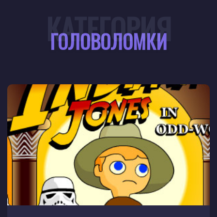
КАТЕГОРИЯ
ГОЛОВОЛОМКИ