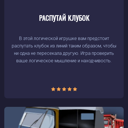
РАСПУТАЙ КЛУБОК
В этой логической игрушке вам предстоит
распутать клубок из линий таким образом, чтобы
ни одна не пересекала другую. Игра проверить
ваше логическое мышление и находчивость.