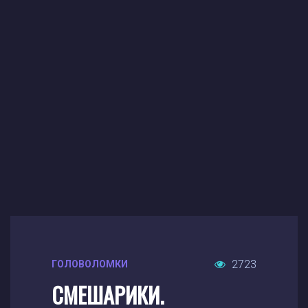
2723
ГОЛОВОЛОМКИ
СМЕШАРИКИ.