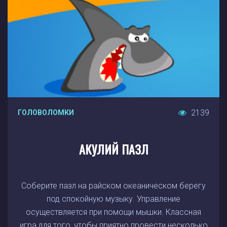
2139
ГОЛОВОЛОМКИ
АКУЛИЙ ПАЗЛ
Соберите пазл на райском океаническом берегу
под спокойную музыку. Управление
осуществляется при помощи мышки. Классная
игра для того, чтобы приятно провести несколько