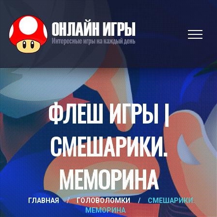
ФЛЕШ ИГРЫ |
СМЕШАРИКИ.
МЕМОРИНА
ГЛАВНАЯ
/
ГОЛОВОЛОМКИ
/
СМЕШАРИКИ.
МЕМОРИНА