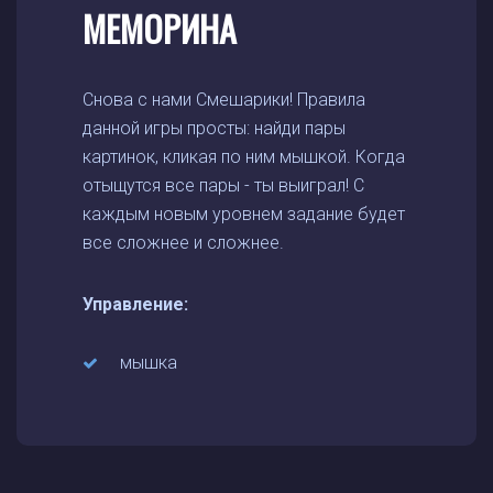
МЕМОРИНА
Снова с нами Смешарики! Правила
данной игры просты: найди пары
картинок, кликая по ним мышкой. Когда
отыщутся все пары - ты выиграл! С
каждым новым уровнем задание будет
все сложнее и сложнее.
Управление:
мышка