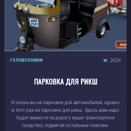
2024
ГОЛОВОЛОМКИ
ПАРКОВКА ДЛЯ РИКШ
И снова вы на парковке для автомобилей, однако
в этот раз на парковке для рикш. Здесь вам надо
будет вывести на дорогу ваше транспортное
средство, подвигая остальные повозки.