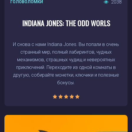
2038
ГОЛОВОЛОМКИ
INDIANA JONES: THE ODD WORLS
И снова с нами Indiana Jones. Вы попали в очень
странный мир, полный лабиринтов, чудных
механизмов, страшных чудищ и невероятных
приключений. Переходите из одной комнаты в
другую, собирайте монетки, ключики и полезные
бонусы.