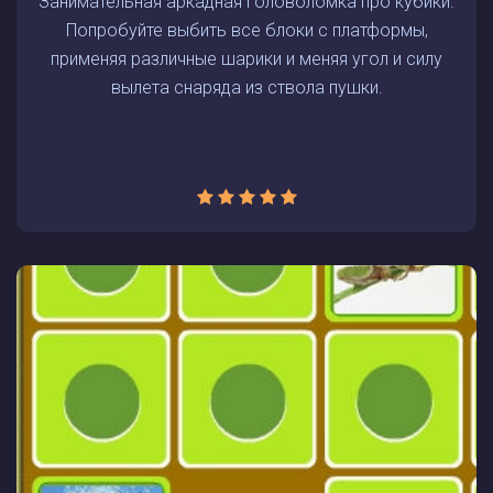
Занимательная аркадная головоломка про кубики.
Попробуйте выбить все блоки с платформы,
применяя различные шарики и меняя угол и силу
вылета снаряда из ствола пушки.