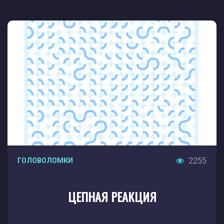
2255
ГОЛОВОЛОМКИ
ЦЕПНАЯ РЕАКЦИЯ