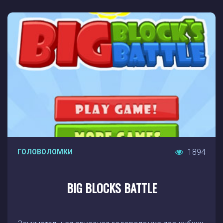
1894
ГОЛОВОЛОМКИ
BIG BLOCKS BATTLE