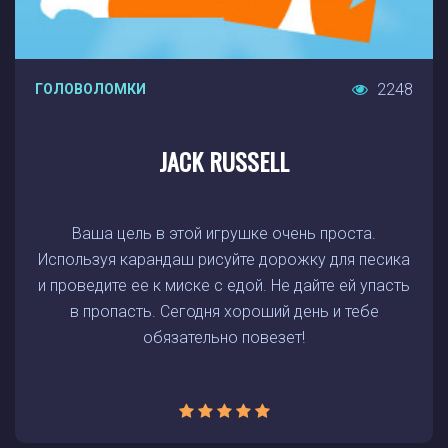
2248
ГОЛОВОЛОМКИ
JACK RUSSELL
Ваша цель в этой игрушке очень проста.
Используя карандаш рисуйте дорожку для песика
и проведите ее к миске с едой. Не дайте ей упасть
в пропасть. Сегодня хороший день и тебе
обязательно повезет!