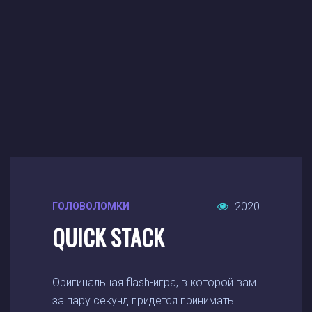
2020
ГОЛОВОЛОМКИ
QUICK STACK
Оригинальная flash-игра, в которой вам
за пару секунд придется принимать