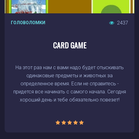
2437
ГОЛОВОЛОМКИ
CARD GAME
На этот раз нам с вами надо будет отыскивать
одинаковые предметы и животных за
определенное время. Если не справитесь -
придется все начинать с самого начала. Сегодня
хороший день и тебе обязательно повезет!