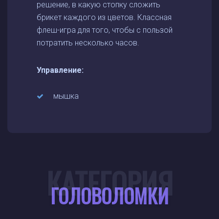
решение, в какую стопку сложить
брикет каждого из цветов. Классная
флеш-игра для того, чтобы с пользой
потратить несколько часов.
Управление:
мышка
КАТЕГОРИЯ
ГОЛОВОЛОМКИ