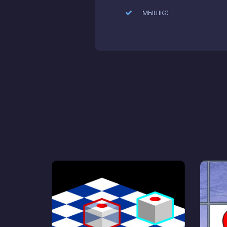
мышка