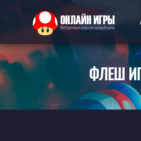
ФЛЕШ ИГ