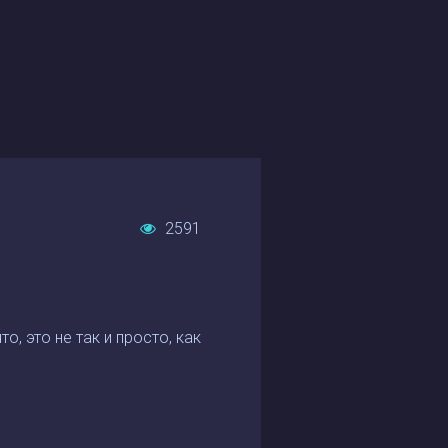
2591
, это не так и просто, как