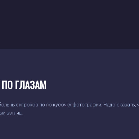
 ПО ГЛАЗАМ
льных игроков по по кусочку фотографии. Надо сказать, что
ый взгляд.