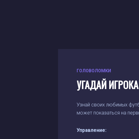
ГОЛОВОЛОМКИ
УГАДАЙ ИГРОКА
Узнай своих любимых футбо
может показаться на перв
Управление: