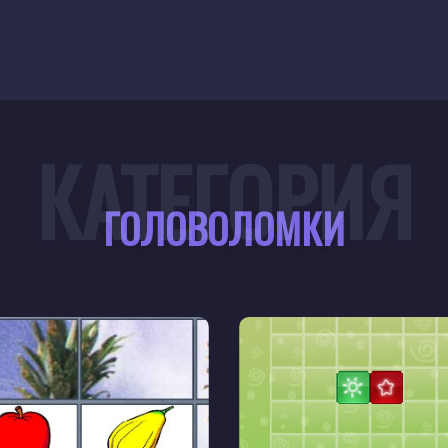
КАТЕГОРИЯ
ГОЛОВОЛОМКИ