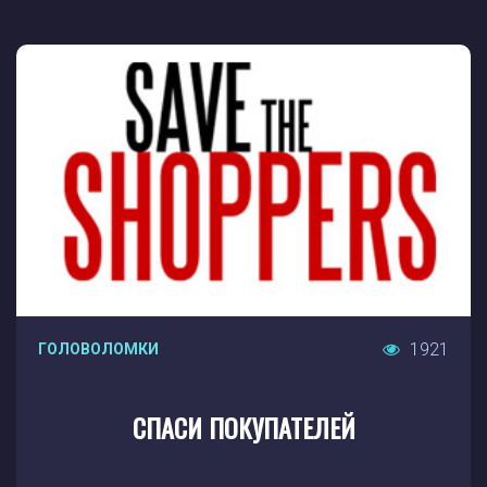
1921
ГОЛОВОЛОМКИ
СПАСИ ПОКУПАТЕЛЕЙ