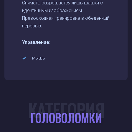
Снимать разрешается лишь шашки с
идентичным изображением.
Превосходная тренировка в обеденный
перерыв.
Управление:
мышь
КАТЕГОРИЯ
ГОЛОВОЛОМКИ