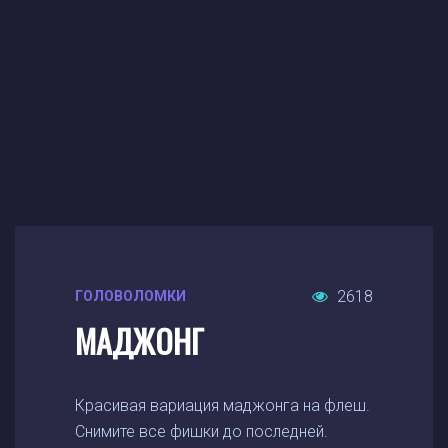
2618
ГОЛОВОЛОМКИ
МАДЖОНГ
Красивая вариация маджонга на флеш.
Снимите все фишки до последней.