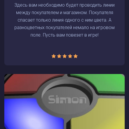
Здесь вам необходимо будет проводить линии
между покупателем и магазином. Покупателя
спасает только линия одного с ним цвета. А
разноцветных покупателей немало на игровом
поле. Пусть вам повезет в игре!