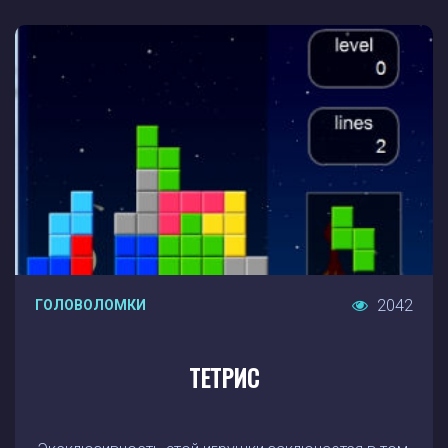
2042
ГОЛОВОЛОМКИ
ТЕТРИС