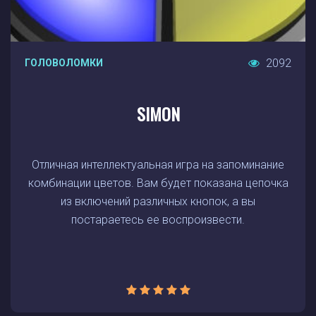
2092
ГОЛОВОЛОМКИ
SIMON
Отличная интеллектуальная игра на запоминание
комбинации цветов. Вам будет показана цепочка
из включений различных кнопок, а вы
постараетесь ее воспроизвести.