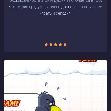
Эксклюзивность этой игрушки заключается в том,
что тетрис придумали очень давно, а фанаты в нее
играть и сегодня.