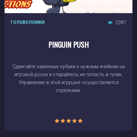
2387
ГОЛОВОЛОМКИ
PINGUIN PUSH
Сдвигайте каменные кубики к нужным ячейкам на
игровой доске и старайтесь не попасть в тупик.
Управление в этой игрушке осуществляется
стрелками.