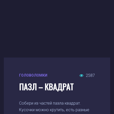
2587
ГОЛОВОЛОМКИ
ПАЗЛ – КВАДРАТ
Собери из частей пазла квадрат.
Кусочки можно крутить, есть разные