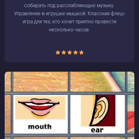
собирать под расслабляющую музыку.
Управление в игрушке мышкой. Классная флеш-
игра для тех, кто хочет приятно провести
несколько часов.