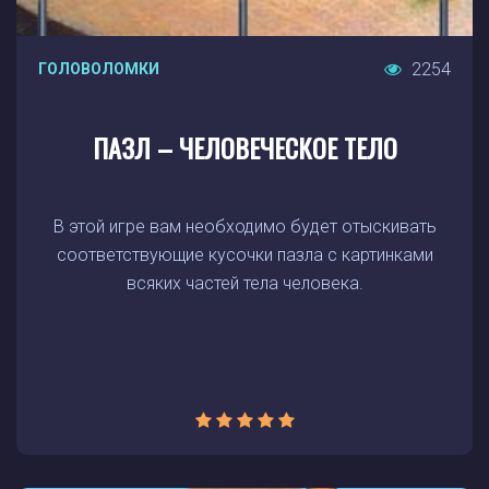
2254
ГОЛОВОЛОМКИ
ПАЗЛ – ЧЕЛОВЕЧЕСКОЕ ТЕЛО
В этой игре вам необходимо будет отыскивать
соответствующие кусочки пазла с картинками
всяких частей тела человека.