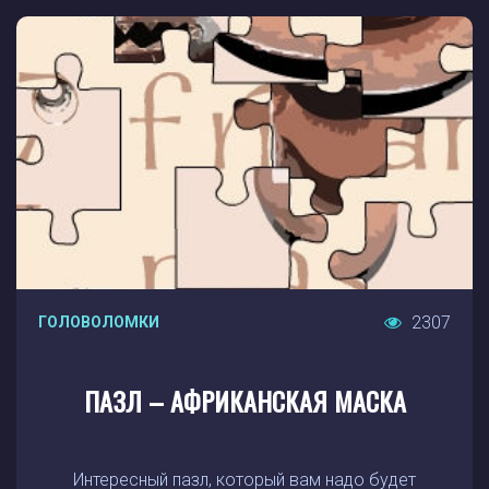
2307
ГОЛОВОЛОМКИ
ПАЗЛ – АФРИКАНСКАЯ МАСКА
Интересный пазл, который вам надо будет