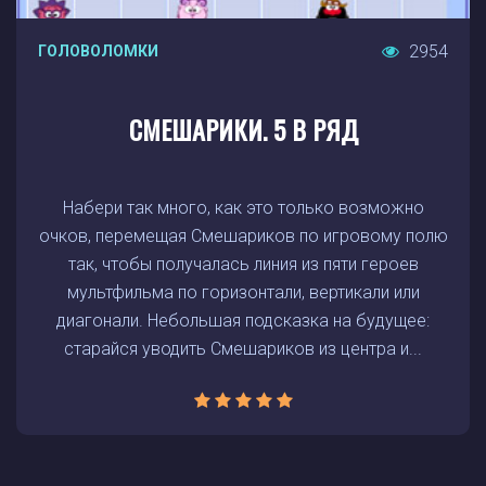
2954
ГОЛОВОЛОМКИ
СМЕШАРИКИ. 5 В РЯД
Набери так много, как это только возможно
очков, перемещая Смешариков по игровому полю
так, чтобы получалась линия из пяти героев
мультфильма по горизонтали, вертикали или
диагонали. Небольшая подсказка на будущее:
старайся уводить Смешариков из центра и...