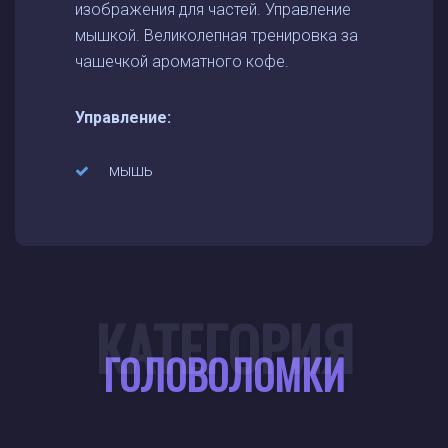
изображения для частей. Управление
мышкой. Великолепная тренировка за
чашечкой ароматного кофе.
Управление:
мышь
КАТЕГОРИЯ
ГОЛОВОЛОМКИ