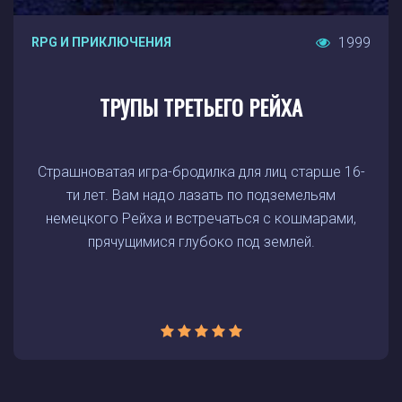
1999
RPG И ПРИКЛЮЧЕНИЯ
ТРУПЫ ТРЕТЬЕГО РЕЙХА
Страшноватая игра-бродилка для лиц старше 16-
ти лет. Вам надо лазать по подземельям
немецкого Рейха и встречаться с кошмарами,
прячущимися глубоко под землей.