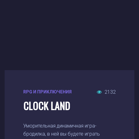
2132
RPG И ПРИКЛЮЧЕНИЯ
CLOCK LAND
Уморительная динамичная игра-
бродилка, в ней вы будете играть