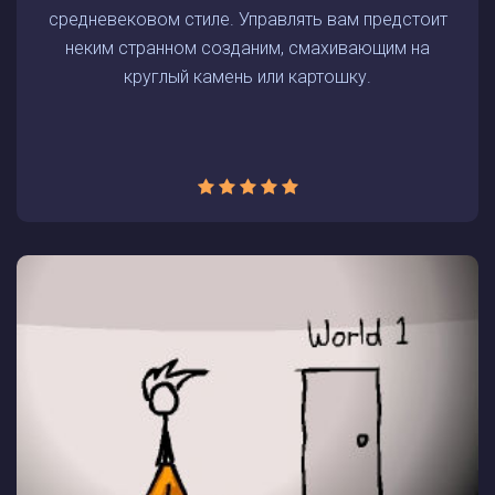
средневековом стиле. Управлять вам предстоит
неким странном созданим, смахивающим на
круглый камень или картошку.