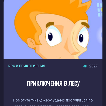
2327
RPG И ПРИКЛЮЧЕНИЯ
ПРИКЛЮЧЕНИЯ В ЛЕСУ
Помогите тинейджеру удачно прогуляться по