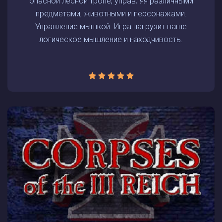
опасной лесной тропе, управляя различными
предметами, животными и персонажами.
Управление мышкой. Игра нагрузит ваше
логическое мышление и находчивость.