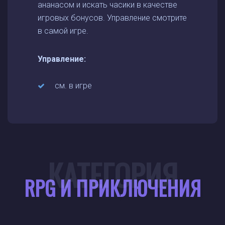
ананасом и искать часики в качестве
игровых бонусов. Управление смотрите
в самой игре.
Управление:
см. в игре
КАТЕГОРИЯ
RPG И ПРИКЛЮЧЕНИЯ