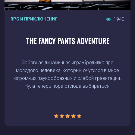
1940
RPG И ПРИКЛЮЧЕНИЯ
THE FANCY PANTS ADVENTURE
Забавная динамичная игра-бродилка про
молодого человека, который очутился в мире
огромных паукообразных и слабой гравитации.
Ну, а теперь пора отсюда выбираться!