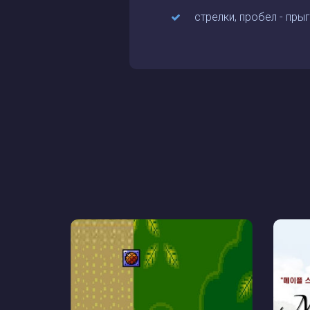
стрелки, пробел - пры