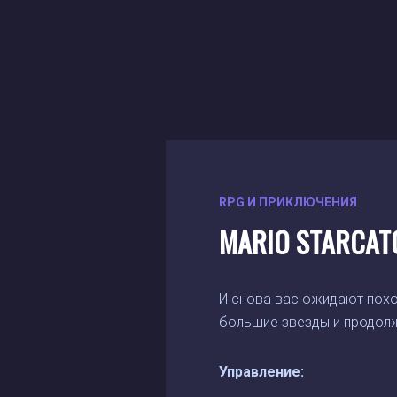
RPG И ПРИКЛЮЧЕНИЯ
MARIO STARCAT
И снова вас ожидают похо
большие звезды и продолж
Управление: