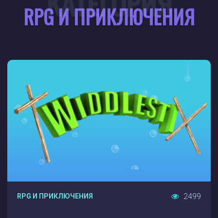
КАТЕГОРИЯ
RPG И ПРИКЛЮЧЕНИЯ
2499
RPG И ПРИКЛЮЧЕНИЯ