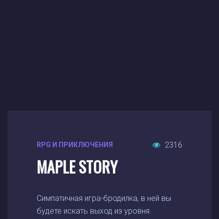
2316
RPG И ПРИКЛЮЧЕНИЯ
MAPLE STORY
Симпатичная игра-бродилка, в ней вы
будете искать выход из уровня.