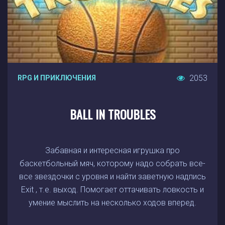
2053
RPG И ПРИКЛЮЧЕНИЯ
BALL IN TROUBLES
Забавная и интересная игрушка про
баскетбольный мяч, которому надо собрать все-
все звездочки с уровня и найти заветную надпись
Exit , т.е. выход. Помогает оттачивать ловкость и
умение мыслить на несколько ходов вперед.