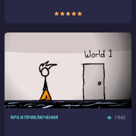
1940
RPG И ПРИКЛЮЧЕНИЯ