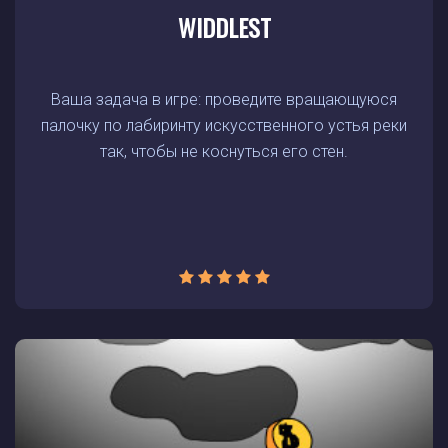
WIDDLEST
Ваша задача в игре: проведите вращающуюся
палочку по лабиринту искусственного устья реки
так, чтобы не коснуться его стен.