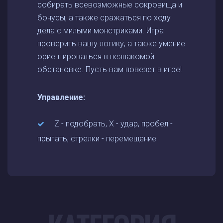
собирать всевозможные сокровища и
бонусы, а также сражаться по ходу
дела с милыми монстриками. Игра
проверить вашу логику, а также умение
ориентироваться в незнакомой
обстановке. Пусть вам повезет в игре!
Управление:
Z - подобрать, X - удар, пробел -
прыгать, стрелки - перемещение