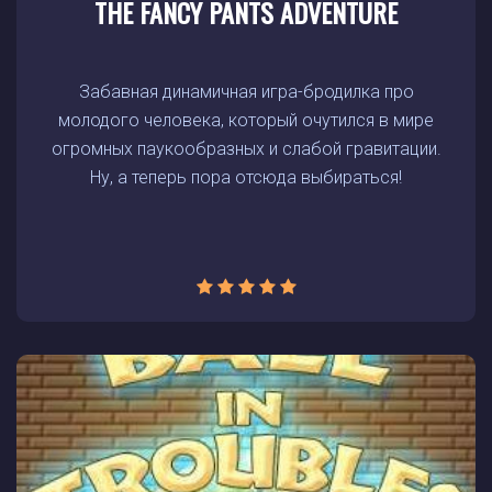
THE FANCY PANTS ADVENTURE
Забавная динамичная игра-бродилка про
молодого человека, который очутился в мире
огромных паукообразных и слабой гравитации.
Ну, а теперь пора отсюда выбираться!