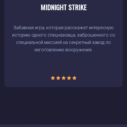
MIDNIGHT STRIKE
Забавная игра, которая расскажет интересную
историю одного спецназовца, заброшенного со
специальной миссией на секретный завод по
изготовлению вооружения.