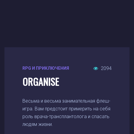
2094
RPG И ПРИКЛЮЧЕНИЯ
ORGANISE
Весьма и весьма занимательная флеш-
игра. Вам предстоит примерить на себя
роль врача-трансплантолога и спасать
людям жизни.