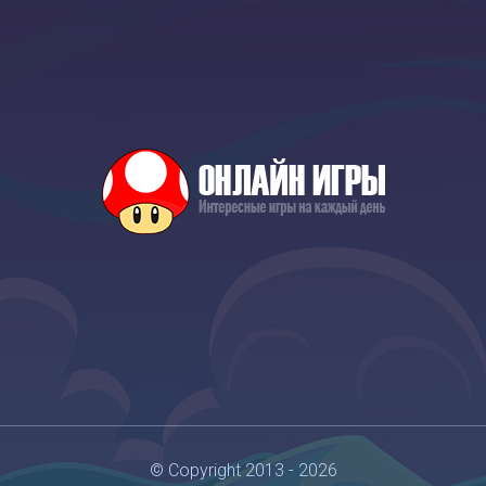
© Copyright 2013 - 2026