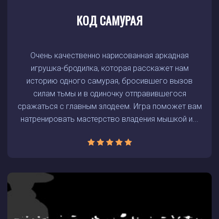
КОД САМУРАЯ
Очень качественно нарисованная аркадная
игрушка-бродилка, которая расскажет нам
историю одного самурая, бросившего вызов
силам тьмы и в одиночку отправившегося
сражаться с главным злодеем. Игра поможет вам
натренировать мастерство владения мышкой и...