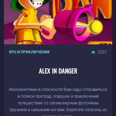
2257
RPG И ПРИКЛЮЧЕНИЯ
ALEX IN DANGER
Инопланетянин в опасности! Вам надо отправиться
в полное преград, ловушек и приключений
путешествие со своим верным фотонным
оружием и сильными ногами. Берегите патроны, их