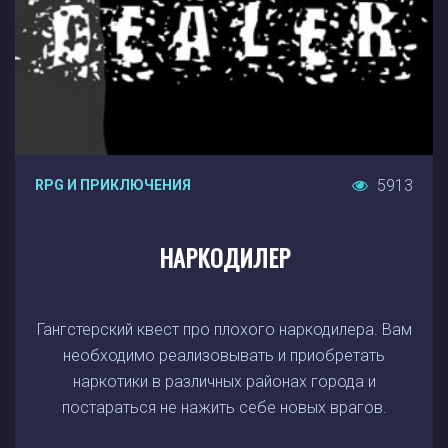
5913
RPG И ПРИКЛЮЧЕНИЯ
НАРКОДИЛЕР
Гангстерский квест про плохого наркодилера. Вам
необходимо реализовывать и приобретать
наркотики в различных районах города и
постараться не нажить себе новых врагов.