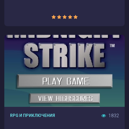
1832
RPG И ПРИКЛЮЧЕНИЯ