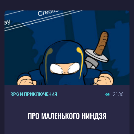
2136
RPG И ПРИКЛЮЧЕНИЯ
ПРО МАЛЕНЬКОГО НИНДЗЯ