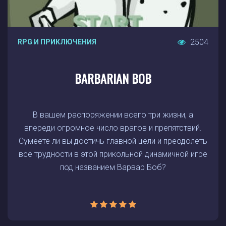
2504
RPG И ПРИКЛЮЧЕНИЯ
BARBARIAN BOB
В вашем распоряжении всего три жизни, а
впереди огромное число врагов и препятствий.
Сумеете ли вы достичь главной цели и преодолеть
все трудности в этой прикольной динамичной игре
под названием Варвар Боб?