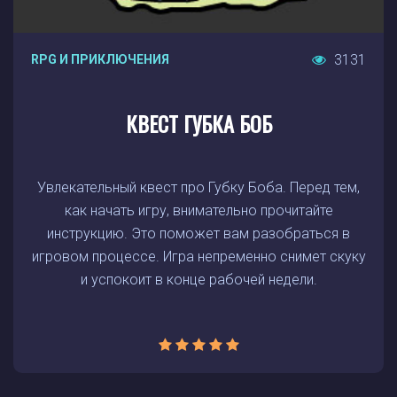
3131
RPG И ПРИКЛЮЧЕНИЯ
КВЕСТ ГУБКА БОБ
Увлекательный квест про Губку Боба. Перед тем,
как начать игру, внимательно прочитайте
инструкцию. Это поможет вам разобраться в
игровом процессе. Игра непременно снимет скуку
и успокоит в конце рабочей недели.