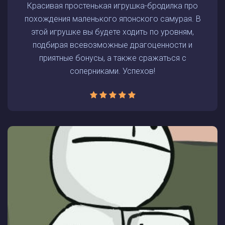
Красивая простенькая игрушка-бродилка про
похождения маленького японского самурая. В
этой игрушке вы будете ходить по уровням,
подбирая всевозможные драгоценности и
приятные бонусы, а также сражаться с
соперниками. Успехов!