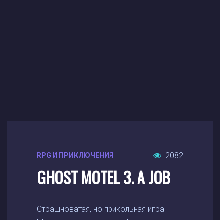
2082
RPG И ПРИКЛЮЧЕНИЯ
GHOST MOTEL 3. A JOB
Страшноватая, но прикольная игра