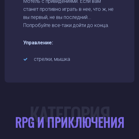
Мотель с привидениями. Если вам
станет противно играть в нее, что ж, не
вы первый, не вы последний...
Попробуйте все-таки дойти до конца.
Управление:
стрелки, мышка
КАТЕГОРИЯ
RPG И ПРИКЛЮЧЕНИЯ