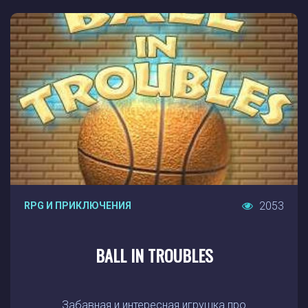
2053
RPG И ПРИКЛЮЧЕНИЯ
BALL IN TROUBLES
Забавная и интересная игрушка про