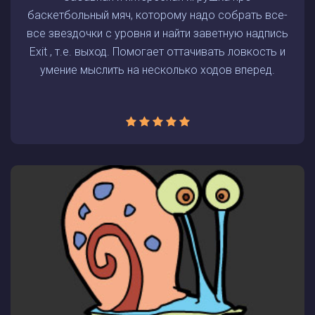
баскетбольный мяч, которому надо собрать все-
все звездочки с уровня и найти заветную надпись
Exit , т.е. выход. Помогает оттачивать ловкость и
умение мыслить на несколько ходов вперед.