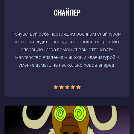
СНАЙПЕР
Почувствуй себя настоящим военным снайпером,
который сидит в засаде и проводит секретную
операцию. Игра поможет вам оттачивать
мастерство владения мышкой и клавиатурой и
умение думать на несколько ходов вперед.