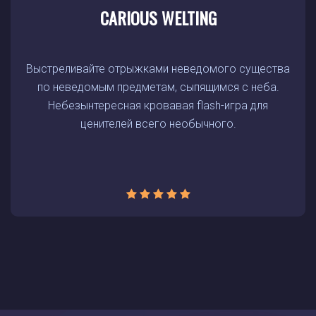
CARIOUS WELTING
Выстреливайте отрыжками неведомого существа
по неведомым предметам, сыпящимся с неба.
Небезынтересная кровавая flash-игра для
ценителей всего необычного.