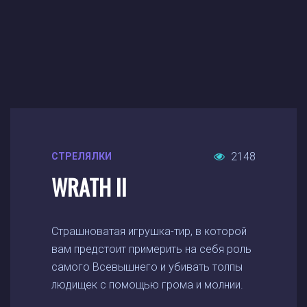
2148
СТРЕЛЯЛКИ
WRATH II
Страшноватая игрушка-тир, в которой
вам предстоит примерить на себя роль
самого Всевышнего и убивать толпы
людищек с помощью грома и молнии.