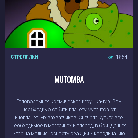
1854
СТРЕЛЯЛКИ
MUTOMBA
Головоломная космическая игрушка-тир. Вам
необходимо отбить планету мутантов от
инопланетных захватчиков. Сначала купите все
необходимое в магазинах и вперед, в бой! Данная
игра на молниеносность реакции и координацию