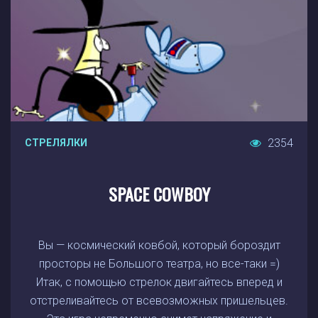
2354
СТРЕЛЯЛКИ
SPACE COWBOY
Вы — космический ковбой, который бороздит
просторы не Большого театра, но все-таки =)
Итак, с помощью стрелок двигайтесь вперед и
отстреливайтесь от всевозможных пришельцев.