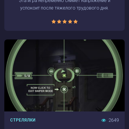
Эта игра непременно снимет напряжение и
успокоит после тяжелого трудового дня.
2649
СТРЕЛЯЛКИ