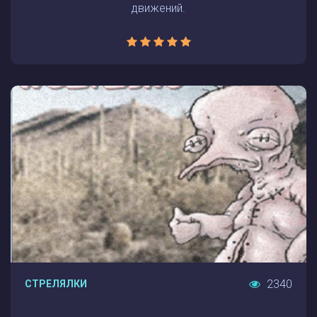
движений.
2340
СТРЕЛЯЛКИ