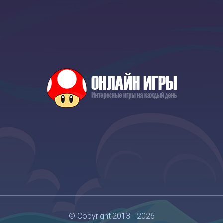
© Copyright 2013 - 2026