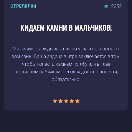
2252
СТРЕЛЯЛКИ
КИДАЕМ КАМНИ В МАЛЬЧИКОВ!
Мальчики выглядывают из-за угла и показывают
вам язык. Ваша задача в игре заключается в том,
чтобы попасть камнем по лбу или в глаз
противным забиякам! Сегодня должно повезти,
обязательно!