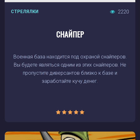
2220
СТРЕЛЯЛКИ
СНАЙПЕР
Военная база находится под охраной снайперов.
Вы будете являться одним из этих снайперов. Не
пропустите диверсантов близко к базе и
заработайте кучу денег.