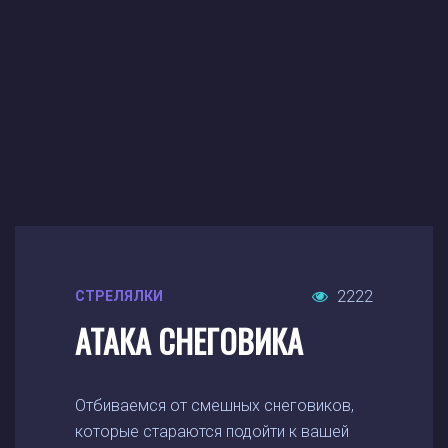
2222
СТРЕЛЯЛКИ
АТАКА СНЕГОВИКА
Отбиваемся от смешных снеговиков,
которые стараются подойти к вашей