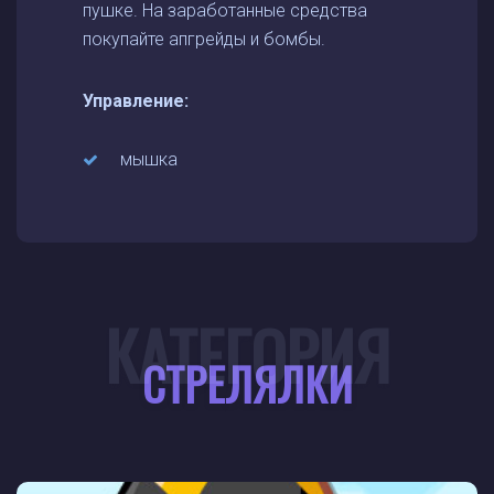
пушке. На заработанные средства
покупайте апгрейды и бомбы.
Управление:
мышка
КАТЕГОРИЯ
СТРЕЛЯЛКИ