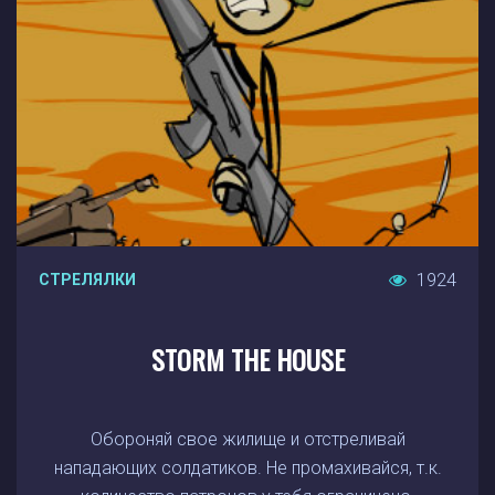
1924
СТРЕЛЯЛКИ
STORM THE HOUSE
Обороняй свое жилище и отстреливай
нападающих солдатиков. Не промахивайся, т.к.