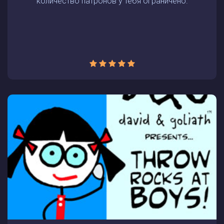
количество патронов у тебя ограничено.