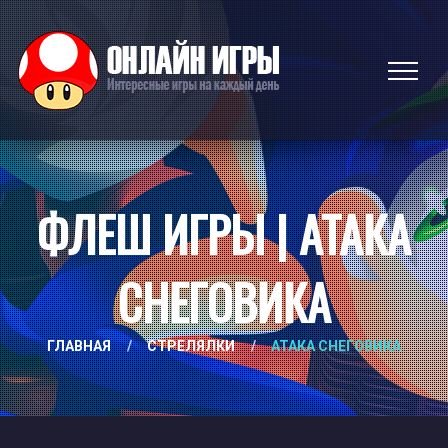
ФЛЕШ ИГРЫ | АТАКА
СНЕГОВИКА
ГЛАВНАЯ
/
СТРЕЛЯЛКИ
/
АТАКА СНЕГОВИКА