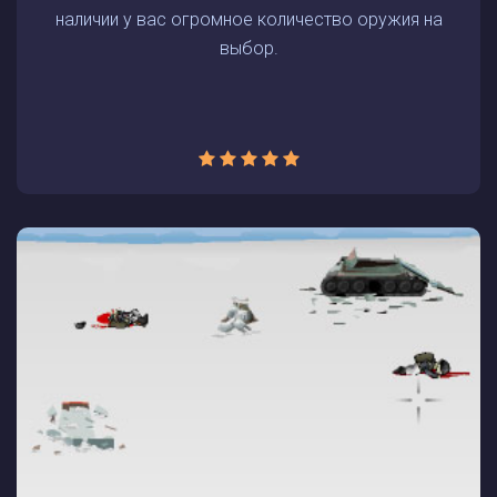
наличии у вас огромное количество оружия на
выбор.