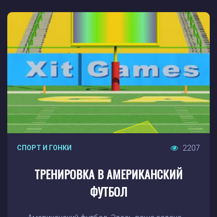
2207
СПОРТ И ГОНКИ
ТРЕНИРОВКА В АМЕРИКАНСКИЙ
ФУТБОЛ