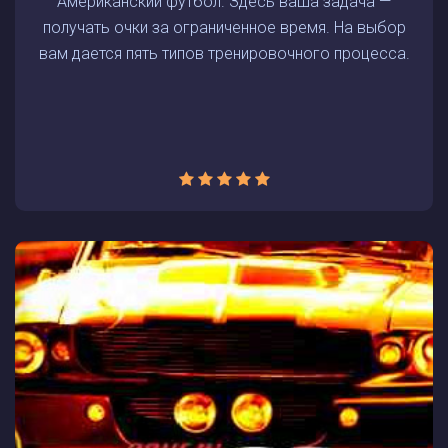
Американский футбол. Здесь ваша задача —
получать очки за ограниченное время. На выбор
вам дается пять типов тренировочного процесса.