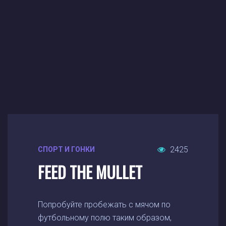
2425
СПОРТ И ГОНКИ
FEED THE MULLET
Попробуйте пробежать с мячом по
футбольному полю таким образом,