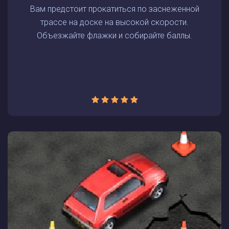
Вам предстоит прокатиться по заснеженной
трассе на доске на высокой скорости.
Объезжайте флажки и собирайте баллы.