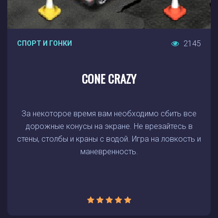
2145
СПОРТ И ГОНКИ
CONE CRAZY
За некоторое время вам необходимо сбить все
дорожные конусы на экране. Не врезайтесь в
стены, столбы и краны с водой. Игра на ловкость и
маневренность.