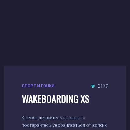
2179
СПОРТ И ГОНКИ
WAKEBOARDING XS
Крепко держитесь за канат и
постарайтесь уворачиваться от всяких