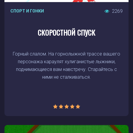
2269
СПОРТ И ГОНКИ
СКОРОСТНОЙ СПУСК
Горный слалом. На горнолыжной трассе вашего
персонажа караулят хулиганистые лыжники,
поднимающиеся вам навстречу. Старайтесь с
ними не сталкиваться.