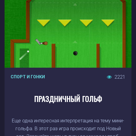
2221
СПОРТ И ГОНКИ
ПРАЗДНИЧНЫЙ ГОЛЬФ
Еще одна интересная интерпретация на тему мини-
гольфа. В этот раз игра происходит под Новый