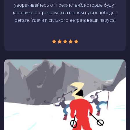
уворачивайтесь от препятствий, которые будут
частенько встречаться на вашем пути к победе в
регате. Удачи и сильного ветра в ваши паруса!