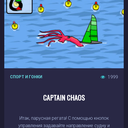
1999
СПОРТ И ГОНКИ
CAPTAIN CHAOS
Итак, парусная регата! С помощью кнопок
управления задавайте направление судну и