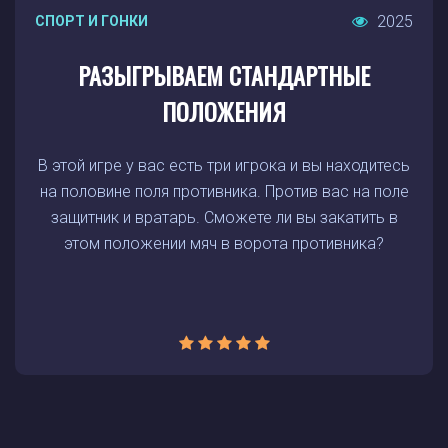
2025
СПОРТ И ГОНКИ
РАЗЫГРЫВАЕМ СТАНДАРТНЫЕ
ПОЛОЖЕНИЯ
В этой игре у вас есть три игрока и вы находитесь
на половине поля противника. Против вас на поле
защитник и вратарь. Сможете ли вы закатить в
этом положении мяч в ворота противника?