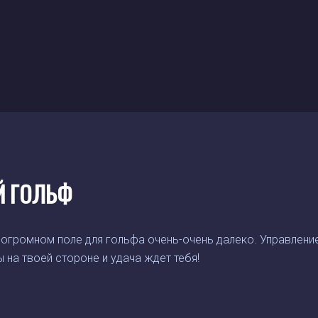
Й ГОЛЬФ
огромном поле для гольфа очень-очень далеко. Управление
на твоей стороне и удача ждет тебя!