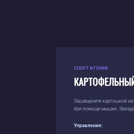
СПОРТ И ГОНКИ
КАРТОФЕЛЬНЫ
Зашвырните картошкой на 
при помощи мышки. Звезды 
Управление: