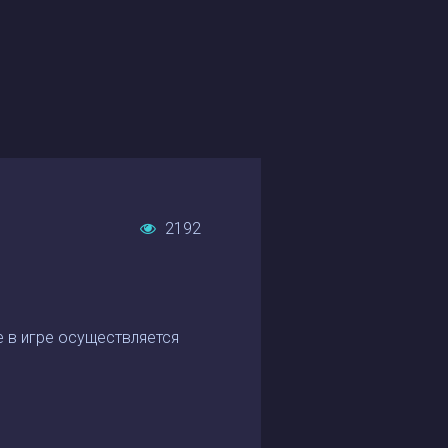
2192
 в игре осуществляется