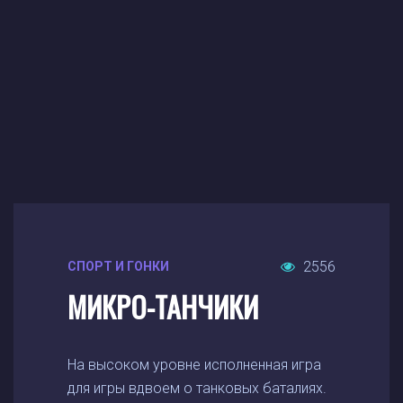
2556
СПОРТ И ГОНКИ
МИКРО-ТАНЧИКИ
На высоком уровне исполненная игра
для игры вдвоем о танковых баталиях.