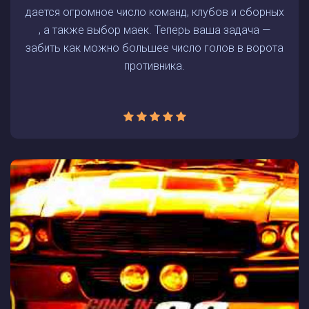
дается огромное число команд, клубов и сборных
, а также выбор маек. Теперь ваша задача —
забить как можно большее число голов в ворота
противника.