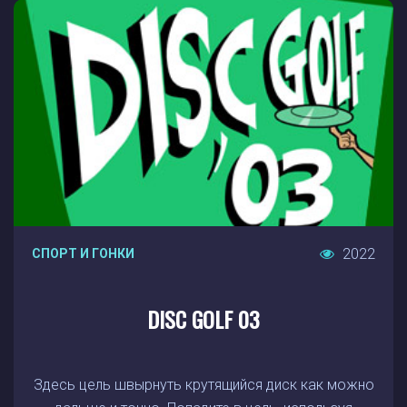
2022
СПОРТ И ГОНКИ
DISC GOLF 03
Здесь цель швырнуть крутящийся диск как можно