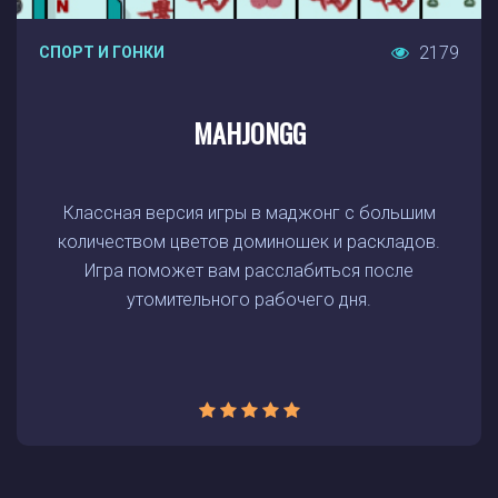
2179
СПОРТ И ГОНКИ
MAHJONGG
Классная версия игры в маджонг с большим
количеством цветов доминошек и раскладов.
Игра поможет вам расслабиться после
утомительного рабочего дня.