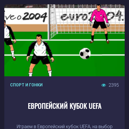
2395
СПОРТ И ГОНКИ
ЕВРОПЕЙСКИЙ КУБОК UEFA
Играем в Европейский кубок UEFA, на выбор