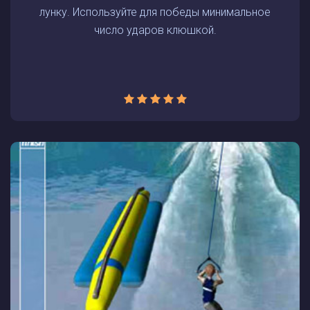
лунку. Используйте для победы минимальное
число ударов клюшкой.