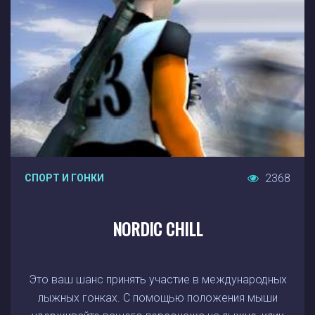
2368
СПОРТ И ГОНКИ
NORDIC CHILL
Это ваш шанс принять участие в международных
лыжных гонках. С помощью положения мыши