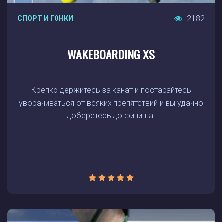
2182
СПОРТ И ГОНКИ
WAKEBOARDING XS
Крепко держитесь за канат и постарайтесь
уворачиваться от всяких препятствий и вы удачно
доберетесь до финиша.