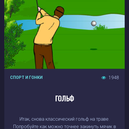
1948
СПОРТ И ГОНКИ
ГОЛЬФ
Итак, снова классический гольф на траве.
Попробуйте как можно точнее закинуть мячик в