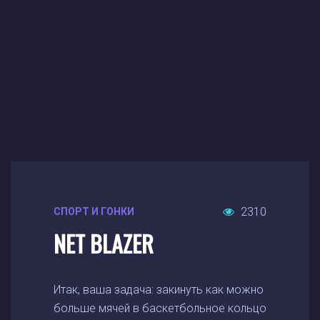
2310
СПОРТ И ГОНКИ
NET BLAZER
Итак, ваша задача: закинуть как можно
больше мячей в баскетбольное кольцо