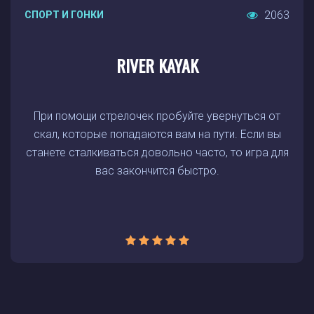
2063
СПОРТ И ГОНКИ
RIVER KAYAK
При помощи стрелочек пробуйте увернуться от
скал, которые попадаются вам на пути. Если вы
станете сталкиваться довольно часто, то игра для
вас закончится быстро.