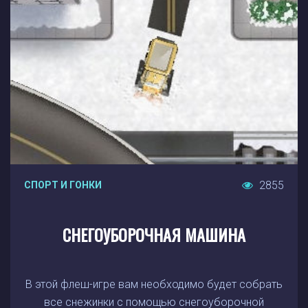
2855
СПОРТ И ГОНКИ
СНЕГОУБОРОЧНАЯ МАШИНА
В этой флеш-игре вам необходимо будет собрать
все снежинки с помощью снегоуборочной