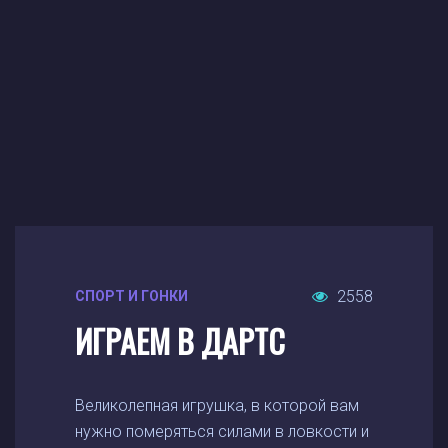
2558
СПОРТ И ГОНКИ
ИГРАЕМ В ДАРТС
Великолепная игрушка, в которой вам
нужно померяться силами в ловкости и