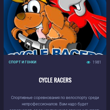
1981
СПОРТ И ГОНКИ
CYCLE RACERS
Спортивные соревнования по велоспорту среди
непрофессионалов. Вам надо будет