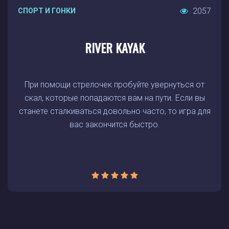
2057
СПОРТ И ГОНКИ
RIVER KAYAK
При помощи стрелочек пробуйте увернуться от
скал, которые попадаются вам на пути. Если вы
станете сталкиваться довольно часто, то игра для
вас закончится быстро.