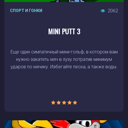
2062
СПОРТ И ГОНКИ
MINI PUTT 3
Еще один симпатичный мини-гольф, в котором вам
нужно закатить мяч в лузу потратив минимум
ударов по мячику. Избегайте песка, а также воды.