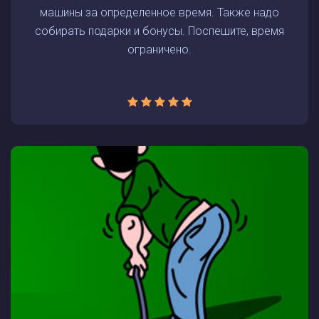
машины за определенное время. Также надо
собирать подарки и бонусы. Поспешите, время
ограничено.