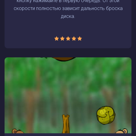
кнопку нажимайте в первую очередь. От этой
скорости полностью зависит дальность броска
диска.