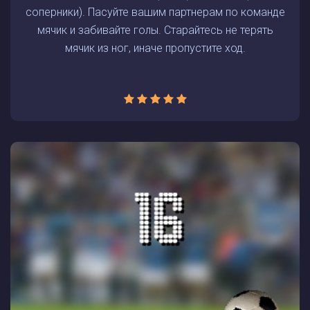
соперники). Пасуйте вашим партнерам по команде
мячик и забивайте голы. Старайтесь не терять
мячик из ног, иначе пропустите ход.