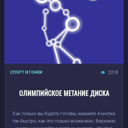
2318
СПОРТ И ГОНКИ
ОЛИМПИЙСКОЕ МЕТАНИЕ ДИСКА
Как только вы будете готовы, нажмите 4 кнопки
так быстро, как это только возможно. Верхнюю