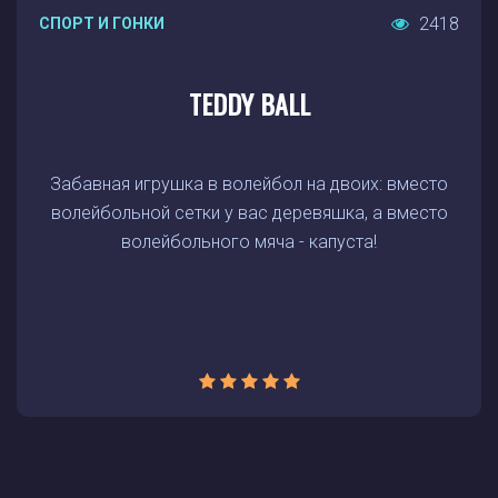
2418
СПОРТ И ГОНКИ
TEDDY BALL
Забавная игрушка в волейбол на двоих: вместо
волейбольной сетки у вас деревяшка, а вместо
волейбольного мяча - капуста!