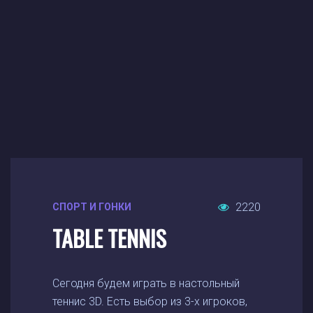
2220
СПОРТ И ГОНКИ
TABLE TENNIS
Сегодня будем играть в настольный
теннис 3D. Есть выбор из 3-х игроков,