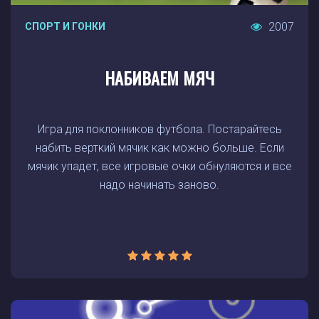
2007
СПОРТ И ГОНКИ
НАБИВАЕМ МЯЧ
Игра для поклонников футбола. Постарайтесь
набить верткий мячик как можно больше. Если
мячик упадет, все игровые очки обнуляются и все
надо начинать заново.