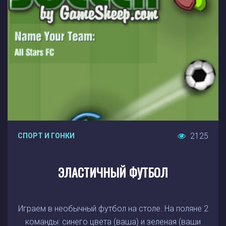
2125
СПОРТ И ГОНКИ
ЭЛАСТИЧНЫЙ ФУТБОЛ
Играем в необычный футбол на столе. На поляне 2
команды: синего цвета (ваша) и зеленая (ваши